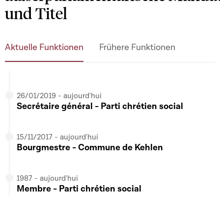
und Titel
Aktuelle Funktionen
Frühere Funktionen
26/01/2019 - aujourd'hui
Secrétaire général - Parti chrétien social
15/11/2017 - aujourd'hui
Bourgmestre - Commune de Kehlen
1987 - aujourd'hui
Membre - Parti chrétien social