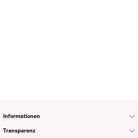
Informationen
Transparenz