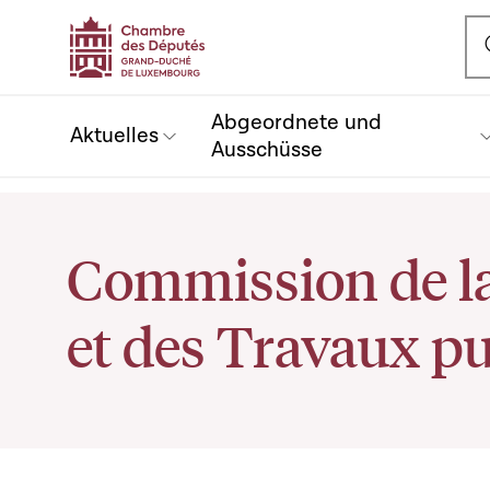
Ou
Abgeordnete und
Aktuelles
Ausschüsse
Commission de la
et des Travaux pu