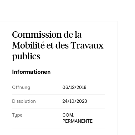
Commission de la
Mobilité et des Travaux
publics
Informationen
Öffnung
06/12/2018
Dissolution
24/10/2023
Type
COM.
PERMANENTE