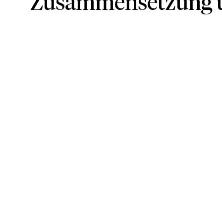
Zusammensetzung u