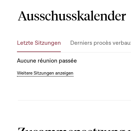
Ausschusskalender
Letzte Sitzungen
Derniers procès verbau
Aucune réunion passée
Weitere Sitzungen anzeigen