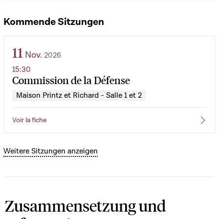
Kommende Sitzungen
11
Nov.
2026
15:30
Commission de la Défense
Maison Printz et Richard - Salle 1 et 2
Voir la fiche
Weitere Sitzungen anzeigen
Zusammensetzung und