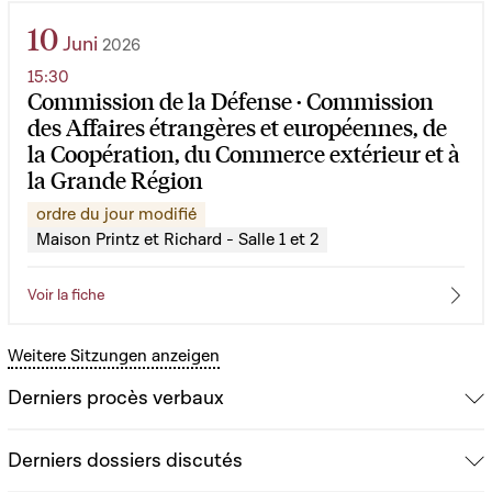
10
Juni
2026
15:30
Commission de la Défense · Commission
des Affaires étrangères et européennes, de
la Coopération, du Commerce extérieur et à
la Grande Région
ordre du jour modifié
Maison Printz et Richard - Salle 1 et 2
Voir la fiche
Weitere Sitzungen anzeigen
Derniers procès verbaux
Derniers dossiers discutés