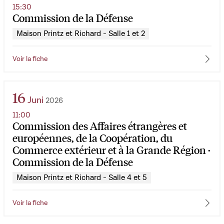
15:30
Commission de la Défense
Maison Printz et Richard - Salle 1 et 2
Voir la fiche
16
Juni
2026
11:00
Commission des Affaires étrangères et
européennes, de la Coopération, du
Commerce extérieur et à la Grande Région ·
Commission de la Défense
Maison Printz et Richard - Salle 4 et 5
Voir la fiche