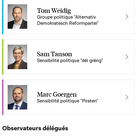
Tom Weidig
Groupe politique "Alternativ
Demokratesch Reformpartei"
Sam Tanson
Sensibilité politique "déi gréng"
Marc Goergen
Sensibilité politique "Piraten"
Observateurs délégués