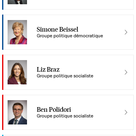
Simone Beissel
Groupe politique démocratique
Liz Braz
Groupe politique socialiste
Ben Polidori
Groupe politique socialiste