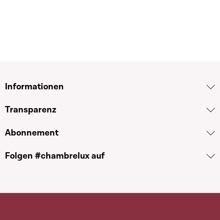
Informationen
Transparenz
Abonnement
Folgen #chambrelux auf