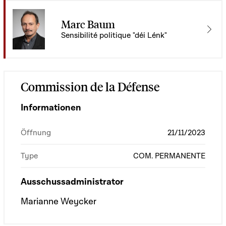
Marc Baum
Sensibilité politique "déi Lénk"
Commission de la Défense
Informationen
Öffnung
21/11/2023
Type
COM. PERMANENTE
Ausschussadministrator
Marianne Weycker