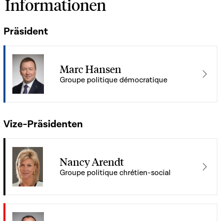
Informationen
Präsident
Marc Hansen
Groupe politique démocratique
Vize-Präsidenten
Nancy Arendt
Groupe politique chrétien-social