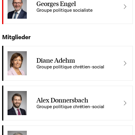
Georges Engel
Groupe politique socialiste
Mitglieder
Diane Adehm
Groupe politique chrétien-social
Alex Donnersbach
Groupe politique chrétien-social