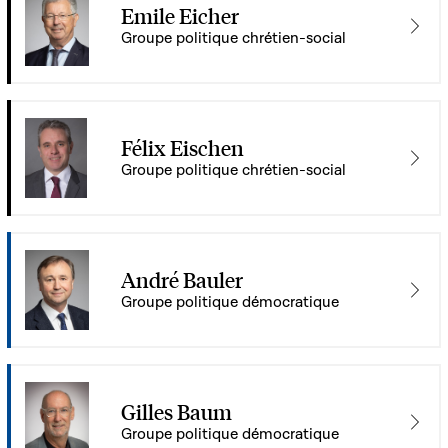
Emile Eicher
Groupe politique chrétien-social
Félix Eischen
Groupe politique chrétien-social
André Bauler
Groupe politique démocratique
Gilles Baum
Groupe politique démocratique