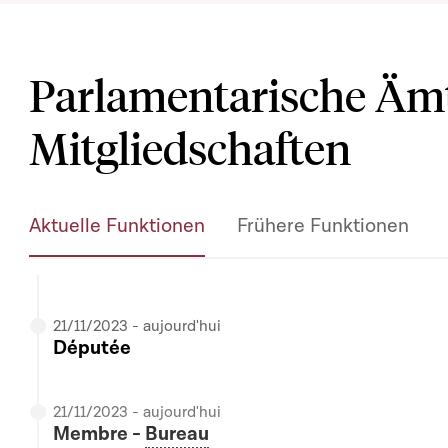
Parlamentarische Äm
Mitgliedschaften
Aktuelle Funktionen
Frühere Funktionen
21/11/2023 - aujourd'hui
Députée
21/11/2023 - aujourd'hui
Membre -
Bureau