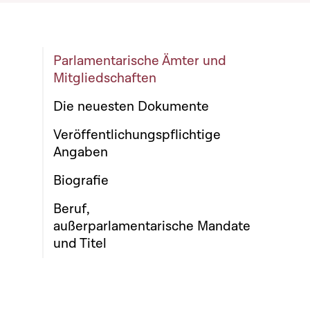
Parlamentarische Ämter und
Mitgliedschaften
Die neuesten Dokumente
Veröffentlichungspflichtige
Angaben
Biografie
Beruf,
außerparlamentarische Mandate
und Titel