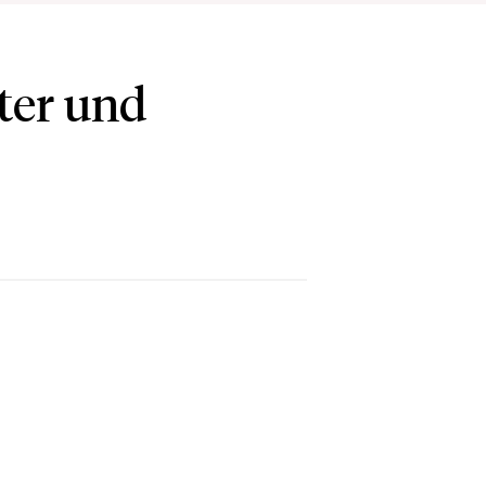
ter und