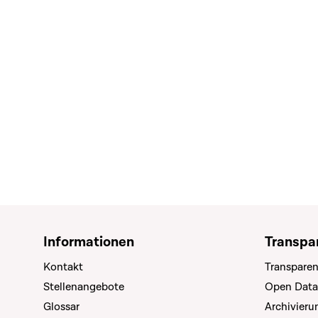
Informationen
Transpa
Kontakt
Transparen
Stellenangebote
Open Data
Glossar
Archivier