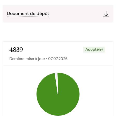
Document de dépôt
4839
Adopté(e)
Dernière mise à jour · 07.07.2026