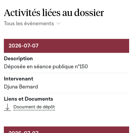
Activités liées au dossier
Tous les évènements
Activités liées au dossier
Déposée en séance publique n°150
Djuna Bernard
Document de dépôt