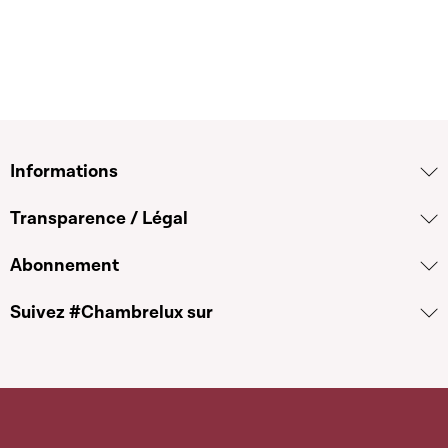
Informations
Transparence / Légal
Abonnement
Suivez #Chambrelux sur