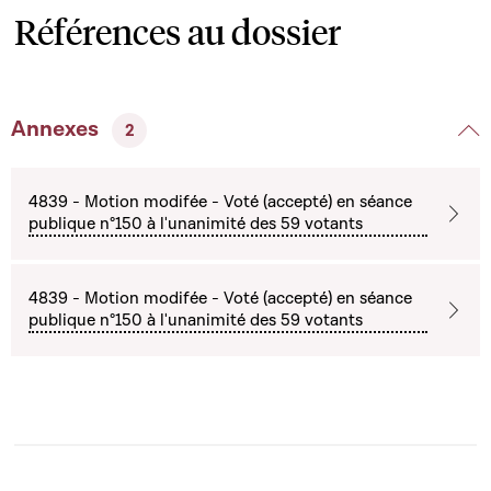
Références au dossier
Annexes
2
4839 - Motion modifée - Voté (accepté) en séance
publique n°150 à l'unanimité des 59 votants
4839 - Motion modifée - Voté (accepté) en séance
publique n°150 à l'unanimité des 59 votants