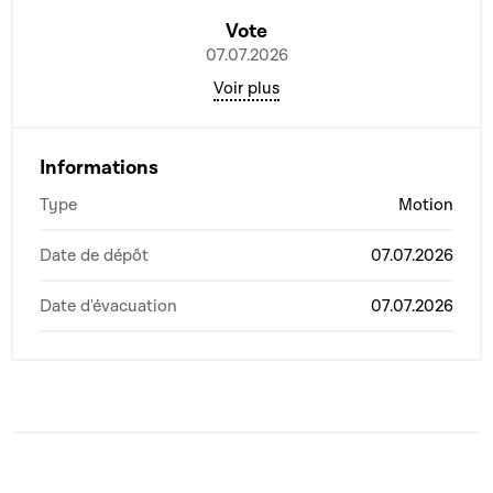
Vote
07.07.2026
Voir plus
Informations
Type
Motion
Date de dépôt
07.07.2026
Date d'évacuation
07.07.2026