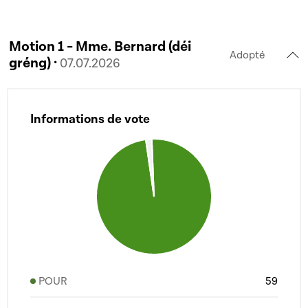
Motion 1 - Mme. Bernard (déi
Adopté
gréng) ·
07.07.2026
Informations de vote
POUR
59