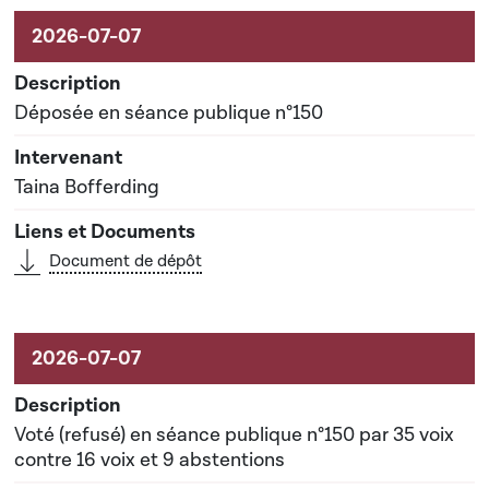
Activités liées au dossier
Déposée en séance publique n°150
Taina Bofferding
Document de dépôt
Voté (refusé) en séance publique n°150 par 35 voix
contre 16 voix et 9 abstentions