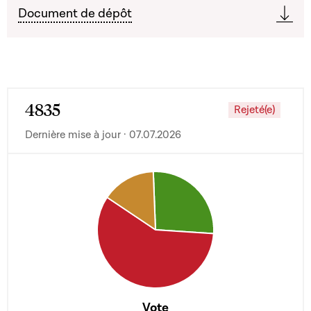
Document de dépôt
4835
Rejeté(e)
Dernière mise à jour · 07.07.2026
Vote