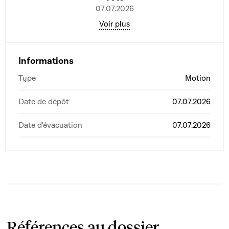
07.07.2026
Voir plus
Informations
Type
Motion
Date de dépôt
07.07.2026
Date d'évacuation
07.07.2026
Références au dossier