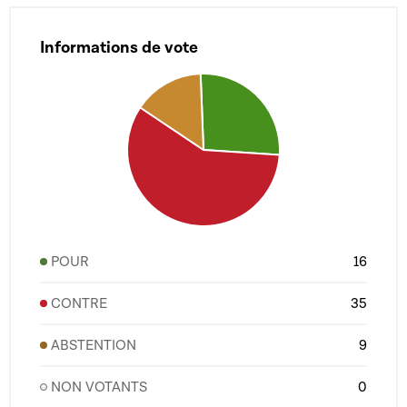
Informations de vote
POUR
16
CONTRE
35
ABSTENTION
9
NON VOTANTS
0