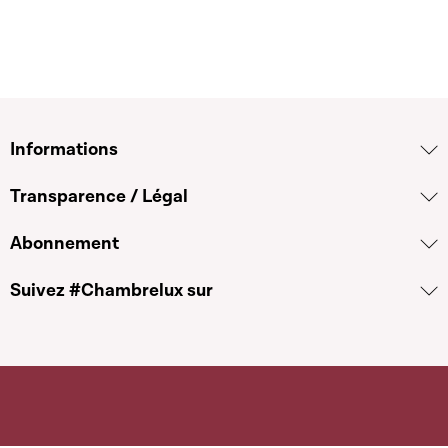
Informations
Transparence / Légal
Abonnement
Suivez #Chambrelux sur