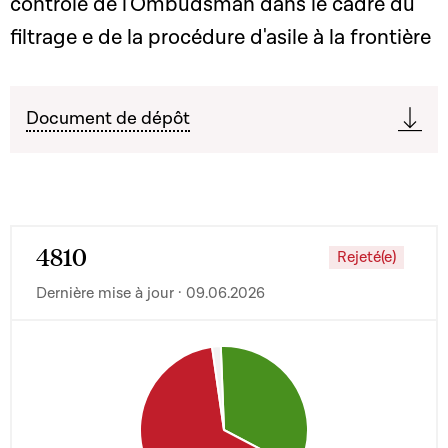
contrôle de l'Ombudsman dans le cadre du
filtrage e de la procédure d'asile à la frontière
Document de dépôt
4810
Rejeté(e)
Dernière mise à jour · 09.06.2026