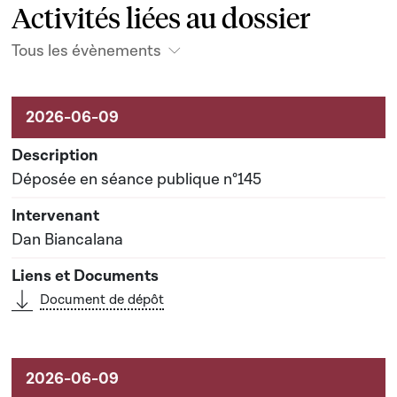
Activités liées au dossier
Tous les évènements
Activités liées au dossier
Déposée en séance publique n°145
Dan Biancalana
Document de dépôt