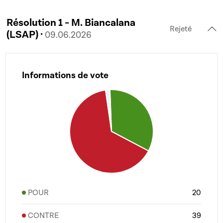
Résolution 1 - M. Biancalana
Rejeté
(LSAP) ·
09.06.2026
Informations de vote
POUR
20
CONTRE
39