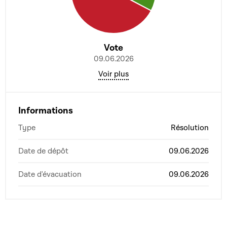
Vote
09.06.2026
Voir plus
Informations
Type
Résolution
Date de dépôt
09.06.2026
Date d'évacuation
09.06.2026