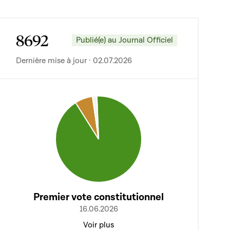
8692
Publié(e) au Journal Officiel
Dernière mise à jour · 02.07.2026
Premier vote constitutionnel
16.06.2026
Voir plus