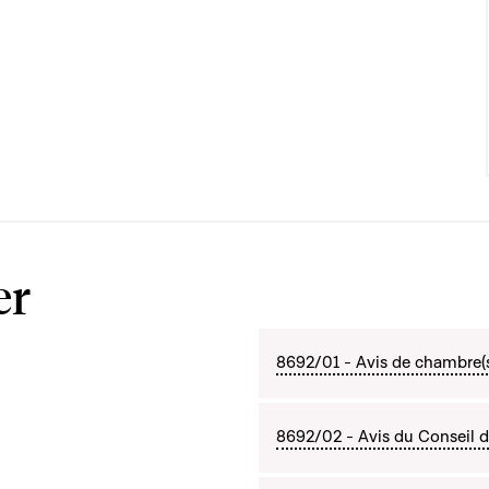
er
8692/01 - Avis de chambre(
8692/02 - Avis du Conseil d