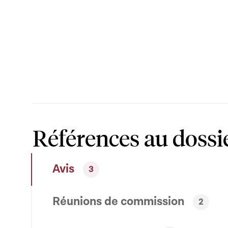
Références au dossi
Avis
3
Réunions de commission
2