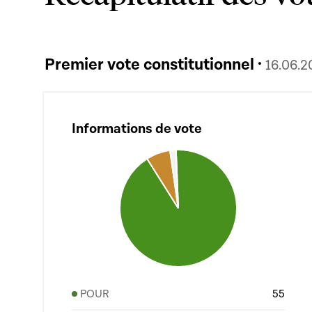
Premier vote constitutionnel ·
16.06.2
Informations de vote
POUR
55