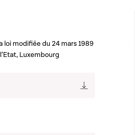
la loi modifiée du 24 mars 1989
 l’Etat, Luxembourg