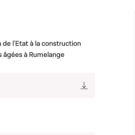
n de l'Etat à la construction
es âgées à Rumelange