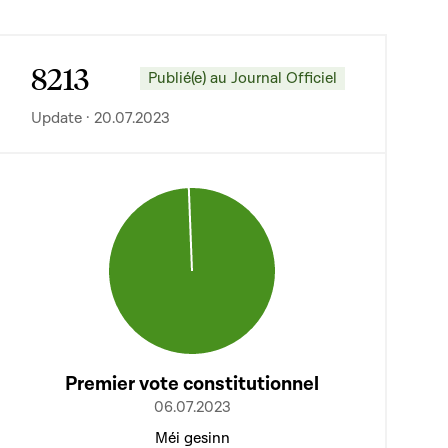
8213
Publié(e) au Journal Officiel
Update · 20.07.2023
Premier vote constitutionnel
06.07.2023
Méi gesinn