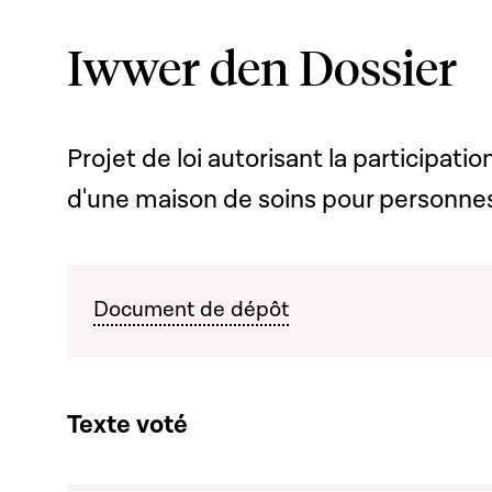
Iwwer den Dossier
Projet de loi autorisant la participatio
d'une maison de soins pour personn
Document de dépôt
Texte voté