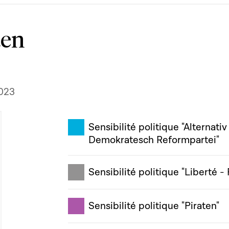
ten
2023
Sensibilité politique "Alternativ
Demokratesch Reformpartei"
Sensibilité politique "Liberté - 
Sensibilité politique "Piraten"