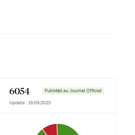
6054
Publié(e) au Journal Officiel
Update · 19.09.2023