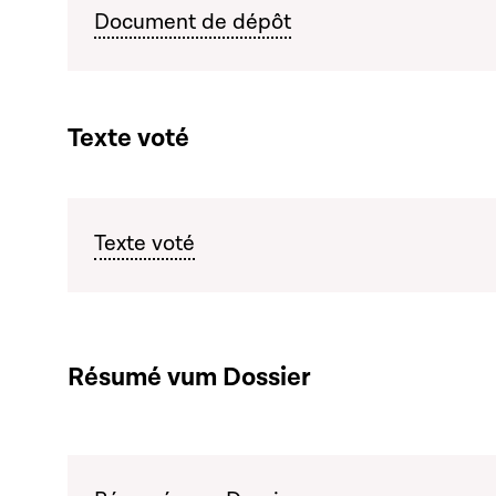
Document de dépôt
Texte voté
Texte voté
Résumé vum Dossier