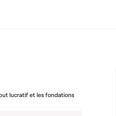
but lucratif et les fondations