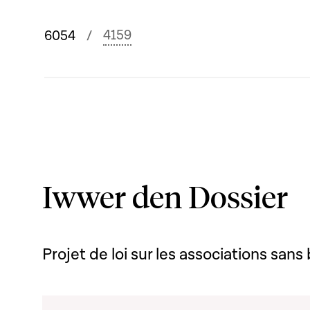
4159
6054
Iwwer den Dossier
Projet de loi sur les associations sans 