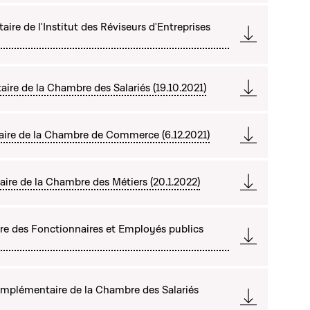
re de l'Institut des Réviseurs d'Entreprises
re de la Chambre des Salariés (19.10.2021)
ire de la Chambre de Commerce (6.12.2021)
ire de la Chambre des Métiers (20.1.2022)
re des Fonctionnaires et Employés publics
mplémentaire de la Chambre des Salariés