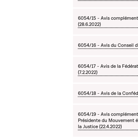
6054/15 - Avis complémenta
(28.6.2022)
6054/16 - Avis du Conseil d'
6054/17 - Avis de la Fédérat
(7.2.2022)
6054/18 - Avis de la Confé
6054/19 - Avis complément
Présidente du Mouvement é
la Justice (22.4.2022)