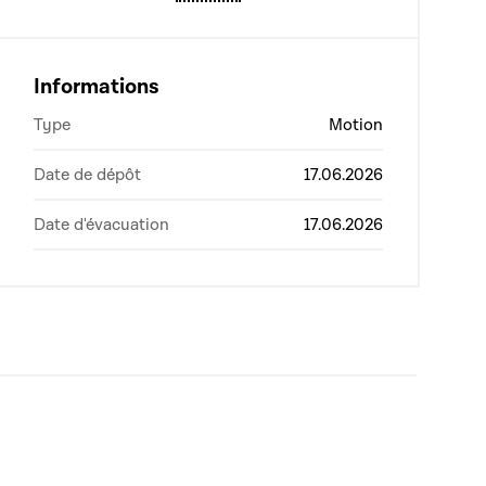
Informations
Type
Motion
Date de dépôt
17.06.2026
Date d'évacuation
17.06.2026