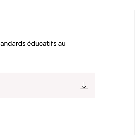
tandards éducatifs au