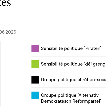
tes
.06.2026
Sensibilité politique "Piraten"
Sensibilité politique "déi gréng
Groupe politique chrétien-soci
Groupe politique "Alternativ
Demokratesch Reformpartei"