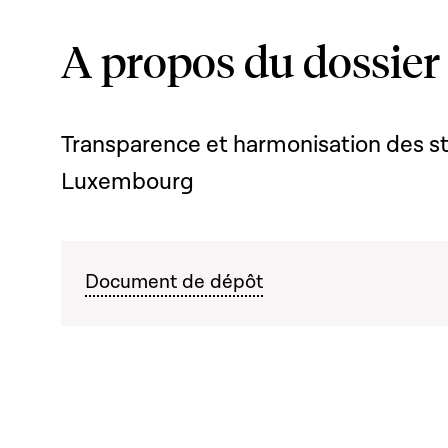
A propos du dossier
Transparence et harmonisation des s
Luxembourg
Document de dépôt