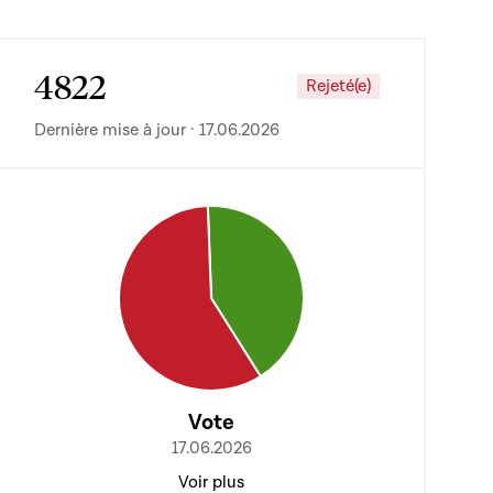
4822
Rejeté(e)
Dernière mise à jour · 17.06.2026
Vote
17.06.2026
Voir plus