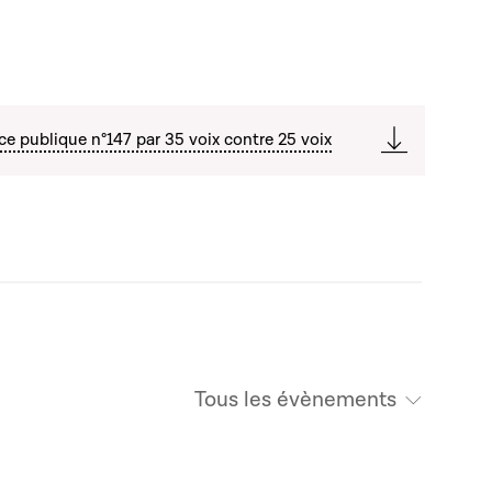
ce publique n°147 par 35 voix contre 25 voix
Tous les évènements