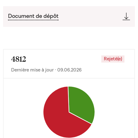
Document de dépôt
4812
Rejeté(e)
Dernière mise à jour · 09.06.2026