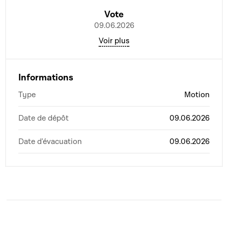
Vote
09.06.2026
Voir plus
Informations
Type
Motion
Date de dépôt
09.06.2026
Date d'évacuation
09.06.2026