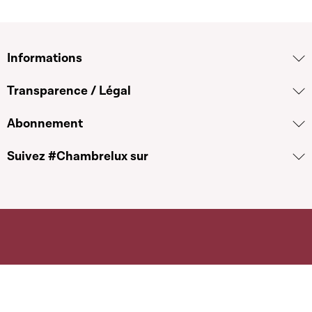
Informations
Transparence / Légal
Abonnement
Suivez #Chambrelux sur