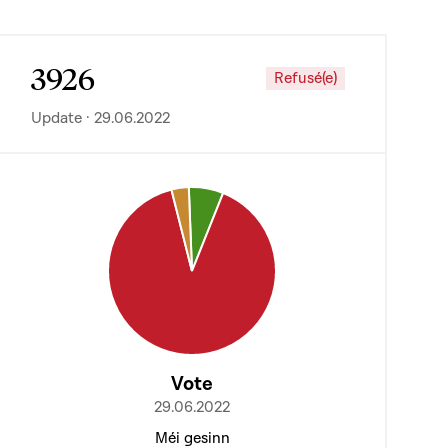
3926
Refusé(e)
Update · 29.06.2022
Vote
29.06.2022
Méi gesinn