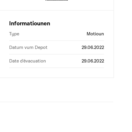
Informatiounen
Type
Motioun
Datum vum Depot
29.06.2022
Date d'évacuation
29.06.2022