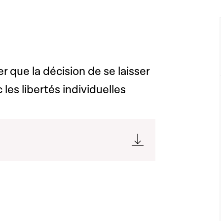
 que la décision de se laisser
les libertés individuelles