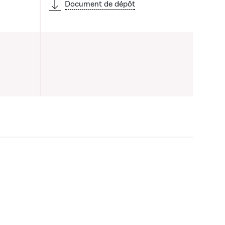
Document de dépôt