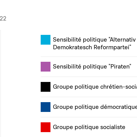
022
Sensibilité politique "Alternativ
Demokratesch Reformpartei"
Sensibilité politique "Piraten"
Groupe politique chrétien-soci
Groupe politique démocratiqu
Groupe politique socialiste