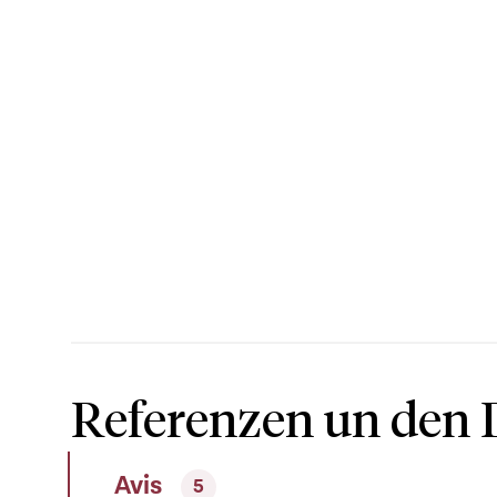
Referenzen un den 
Avis
5