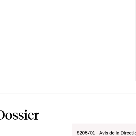
Dossier
8205/01 - Avis de la Direction