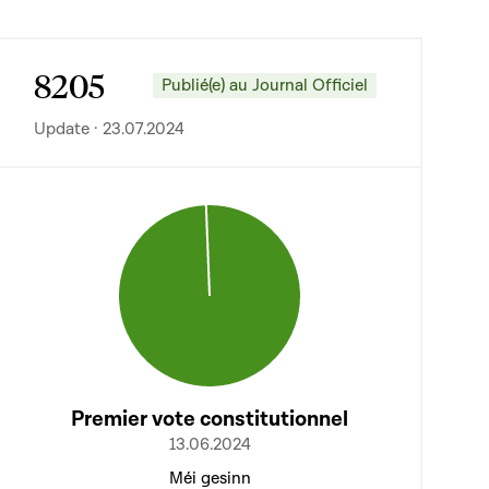
8205
Publié(e) au Journal Officiel
Update · 23.07.2024
Premier vote constitutionnel
13.06.2024
Méi gesinn