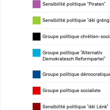
Sensibilité politique "Piraten"
Sensibilité politique "déi gréng
Groupe politique chrétien-soci
Groupe politique "Alternativ
Demokratesch Reformpartei"
Groupe politique démocratiqu
Groupe politique socialiste
Sensibilité politique "déi Lénk"