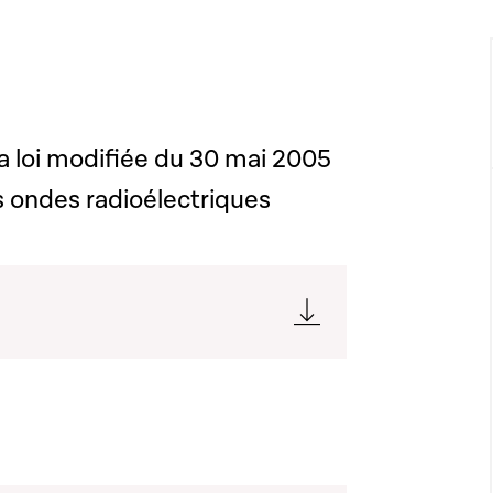
la loi modifiée du 30 mai 2005
s ondes radioélectriques