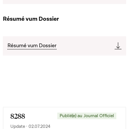
Résumé vum Dossier
Résumé vum Dossier
8288
Publié(e) au Journal Officiel
Update · 02.07.2024