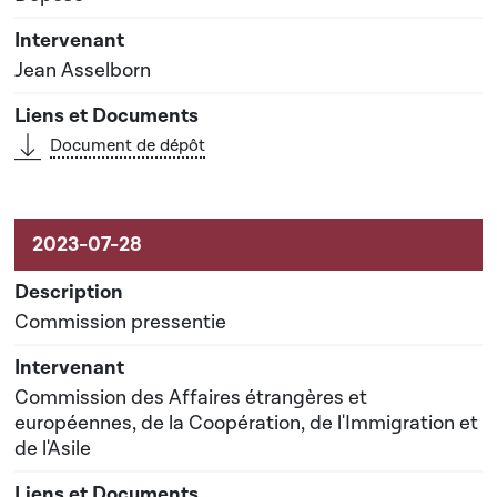
Jean Asselborn
Document de dépôt
Commission pressentie
Commission des Affaires étrangères et
européennes, de la Coopération, de l'Immigration et
de l'Asile