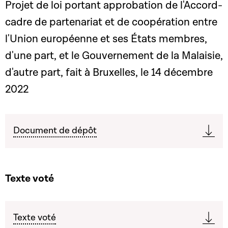
Projet de loi portant approbation de l'Accord-
cadre de partenariat et de coopération entre
l'Union européenne et ses États membres,
d'une part, et le Gouvernement de la Malaisie,
d'autre part, fait à Bruxelles, le 14 décembre
2022
Document de dépôt
Texte voté
Texte voté