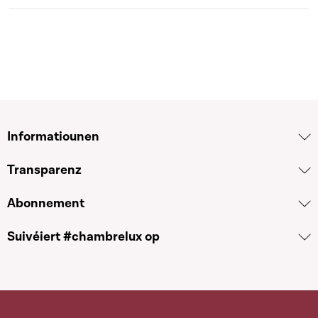
Informatiounen
Transparenz
Abonnement
Suivéiert #chambrelux op