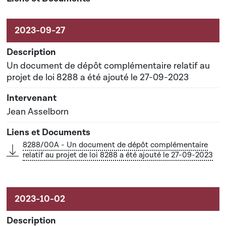
Un document de dépôt complémentaire relatif au
projet de loi 8288 a été ajouté le 27-09-2023
Jean Asselborn
8288/00A - Un document de dépôt complémentaire
relatif au projet de loi 8288 a été ajouté le 27-09-2023