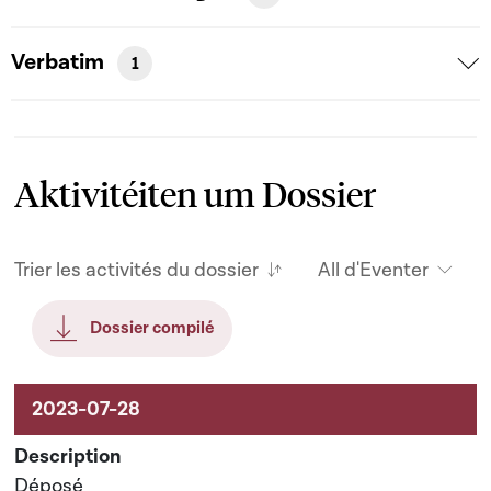
Verbatim
1
Aktivitéiten um Dossier
Trier les activités du dossier
All d'Eventer
Dossier compilé
Aktivitéiten um Dossier
Déposé