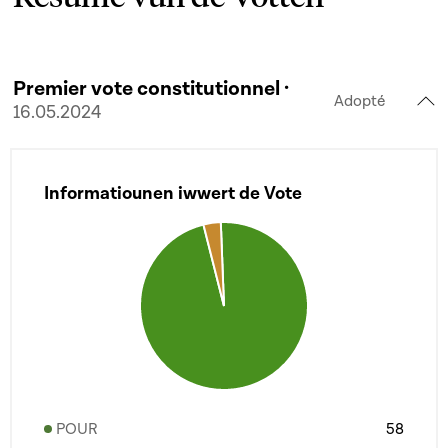
Premier vote constitutionnel ·
Adopté
16.05.2024
Informatiounen iwwert de Vote
POUR
58