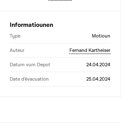
Informatiounen
Type
Motioun
Auteur
Fernand Kartheiser
Datum vum Depot
24.04.2024
Date d'évacuation
25.04.2024