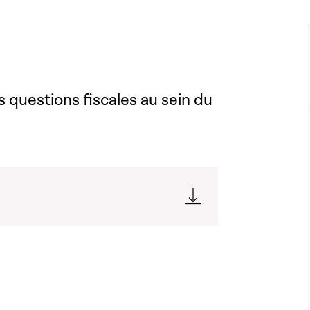
s questions fiscales au sein du