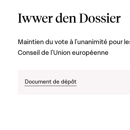
Iwwer den Dossier
Maintien du vote à l'unanimité pour le
Conseil de l'Union européenne
Document de dépôt