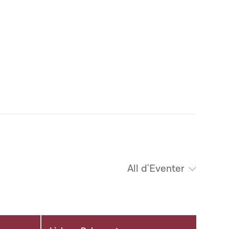
All d'Eventer