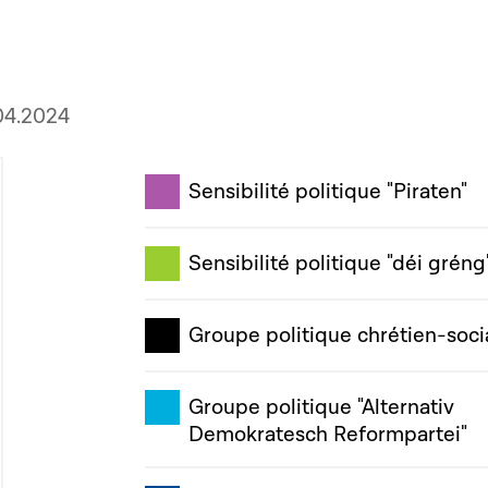
04.2024
Sensibilité politique "Piraten"
Sensibilité politique "déi gréng
Groupe politique chrétien-soci
Groupe politique "Alternativ
Demokratesch Reformpartei"