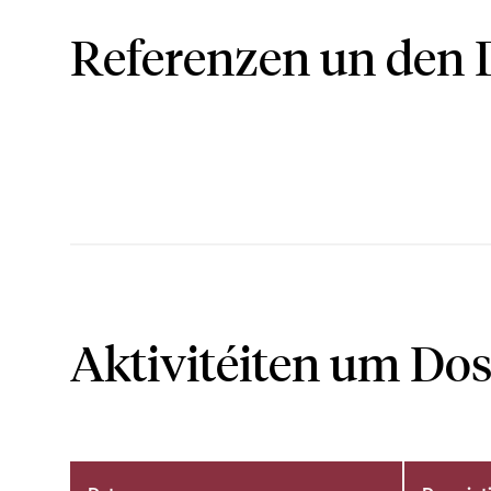
Referenzen un den 
Aktivitéiten um Dos