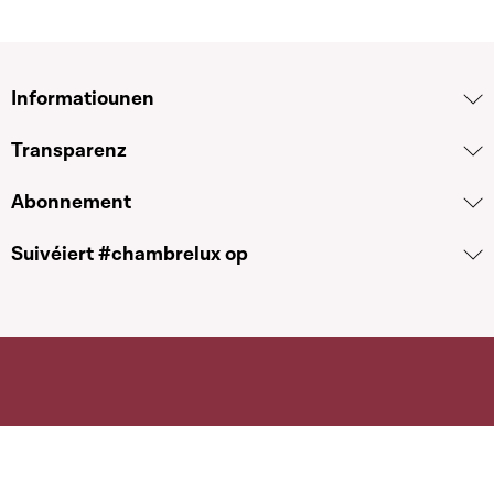
Informatiounen
Transparenz
Abonnement
Suivéiert #chambrelux op