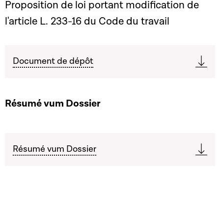
Proposition de loi portant modification de
l'article L. 233-16 du Code du travail
Document de dépôt
Résumé vum Dossier
Résumé vum Dossier