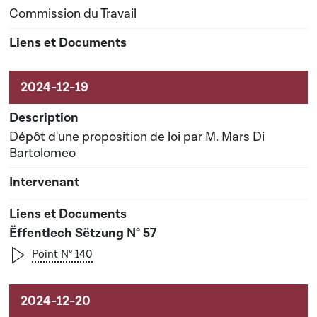
Commission du Travail
Dépôt d'une proposition de loi par M. Mars Di
Bartolomeo
Ëffentlech Sëtzung N° 57
Point N° 140