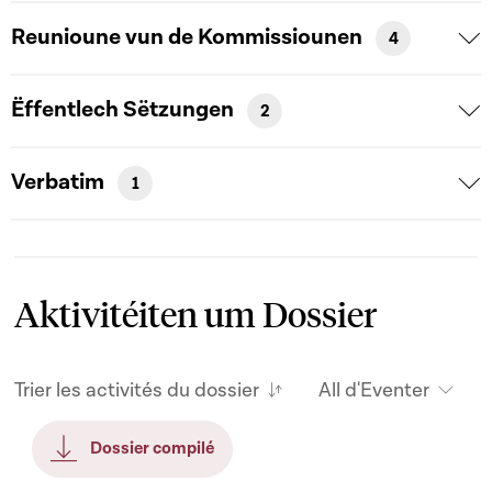
Reunioune vun de Kommissiounen
4
Ëffentlech Sëtzungen
2
Verbatim
1
Aktivitéiten um Dossier
Trier les activités du dossier
All d'Eventer
Dossier compilé