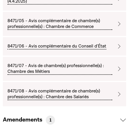
(4.4.2025)
8471/05 - Avis complémentaire de chambre(s)
professionnelle(s) : Chambre de Commerce
8471/06 - Avis complémentaire du Conseil d'État
8471/07 - Avis de chambre(s) professionnelle(s) :
Chambre des Métiers
8471/08 - Avis complémentaire de chambre(s)
professionnelle(s) : Chambre des Salariés
Amendements
1