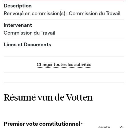
Renvoyé en commission(s) : Commission du Travail
Commission du Travail
Charger toutes les activités
Résumé vun de Votten
Premier vote constitutionnel ·
Rejeté