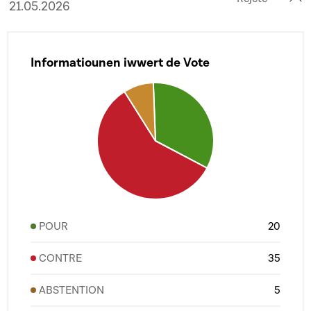
21.05.2026
Informatiounen iwwert de Vote
POUR
20
CONTRE
35
ABSTENTION
5