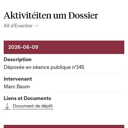
Aktivitéiten um Dossier
All d'Eventer
Aktivitéiten um Dossier
Déposée en séance publique n°145
Marc Baum
Document de dépôt