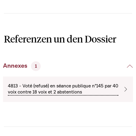
Referenzen un den Dossier
Annexes
1
4813 - Voté (refusé) en séance publique n°145 par 40
voix contre 18 voix et 2 abstentions