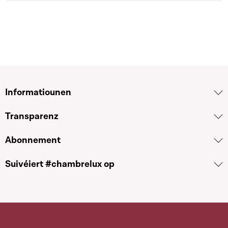
Informatiounen
Transparenz
Abonnement
Suivéiert #chambrelux op