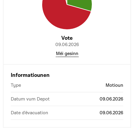
Vote
09.06.2026
Méi gesinn
Informatiounen
Type
Motioun
Datum vum Depot
09.06.2026
Date d'évacuation
09.06.2026