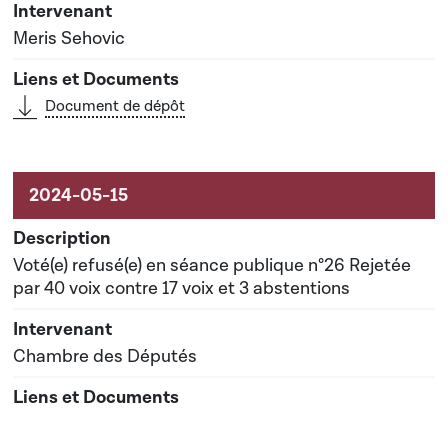
Meris Sehovic
Document de dépôt
Voté(e) refusé(e) en séance publique n°26 Rejetée
par 40 voix contre 17 voix et 3 abstentions
Chambre des Députés