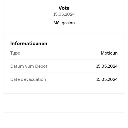
Vote
15.05.2024
Méi gesinn
Informatiounen
Type
Motioun
Datum vum Depot
15.05.2024
Date d'évacuation
15.05.2024