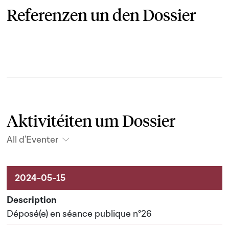
Referenzen un den Dossier
Aktivitéiten um Dossier
All d'Eventer
Aktivitéiten um Dossier
Déposé(e) en séance publique n°26