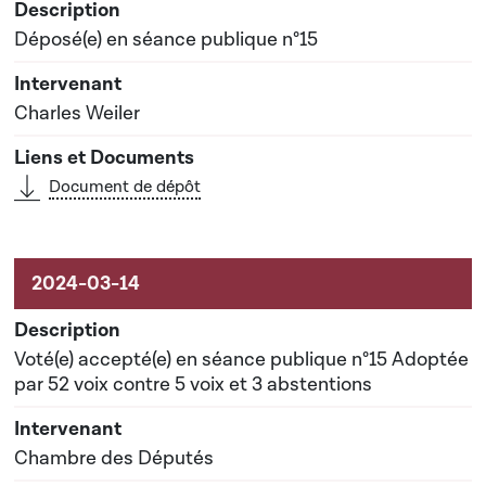
Déposé(e) en séance publique n°15
Charles Weiler
Document de dépôt
Voté(e) accepté(e) en séance publique n°15 Adoptée
par 52 voix contre 5 voix et 3 abstentions
Chambre des Députés