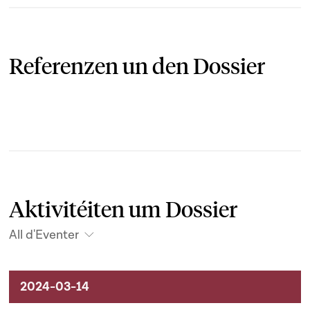
Referenzen un den Dossier
Aktivitéiten um Dossier
All d'Eventer
Aktivitéiten um Dossier