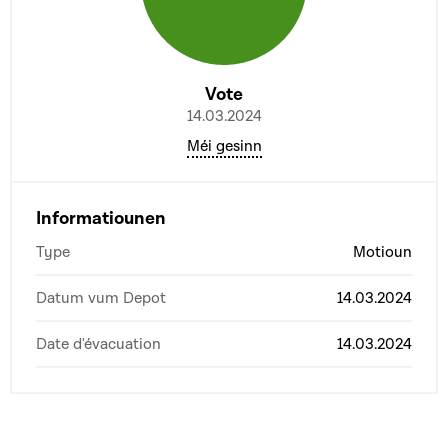
Vote
14.03.2024
Méi gesinn
Informatiounen
Type
Motioun
Datum vum Depot
14.03.2024
Date d'évacuation
14.03.2024