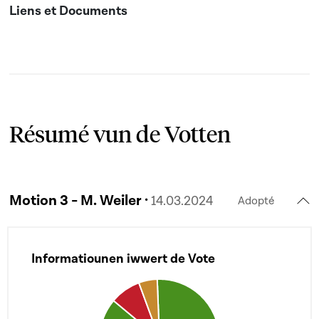
Résumé vun de Votten
Motion 3 - M. Weiler ·
14.03.2024
Adopté
Informatiounen iwwert de Vote