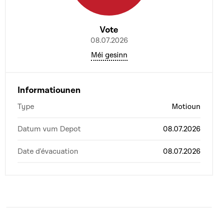
Vote
08.07.2026
Méi gesinn
Informatiounen
Type
Motioun
Datum vum Depot
08.07.2026
Date d'évacuation
08.07.2026