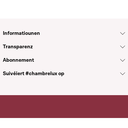
Informatiounen
Transparenz
Abonnement
Suivéiert #chambrelux op