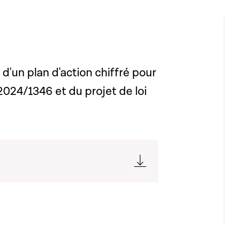
 d'un plan d'action chiffré pour
2024/1346 et du projet de loi