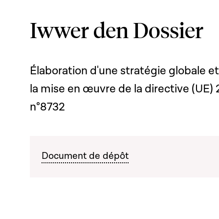
Iwwer den Dossier
Élaboration d'une stratégie globale et
la mise en œuvre de la directive (UE) 
n°8732
Document de dépôt