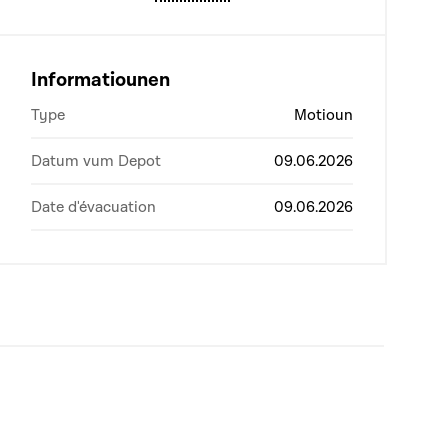
Informatiounen
Type
Motioun
Datum vum Depot
09.06.2026
Date d'évacuation
09.06.2026