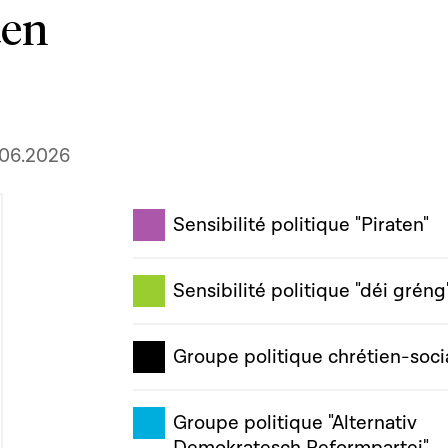
ten
.06.2026
Sensibilité politique "Piraten"
Sensibilité politique "déi gréng
Groupe politique chrétien-soci
Groupe politique "Alternativ