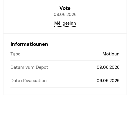
Vote
09.06.2026
Méi gesinn
Informatiounen
Type
Motioun
Datum vum Depot
09.06.2026
Date d'évacuation
09.06.2026