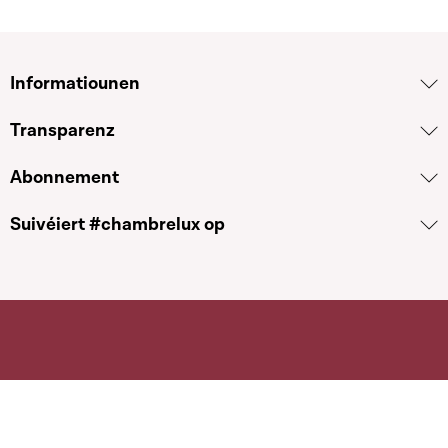
Informatiounen
Transparenz
Abonnement
Suivéiert #chambrelux op