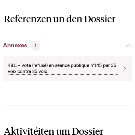
Referenzen un den Dossier
Annexes
1
4811 - Voté (refusé) en séance publique n°145 par 35
voix contre 25 voix
Aktivitéiten um Dossier