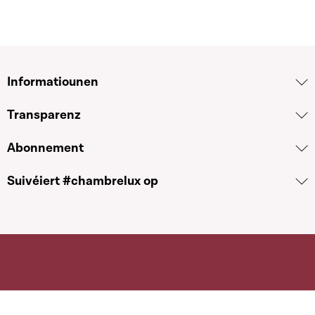
Informatiounen
Transparenz
Abonnement
Suivéiert #chambrelux op