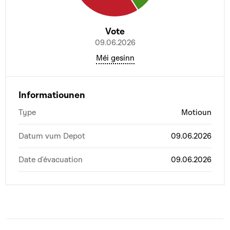
Vote
09.06.2026
Méi gesinn
Informatiounen
Type
Motioun
Datum vum Depot
09.06.2026
Date d'évacuation
09.06.2026