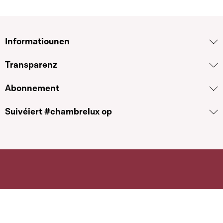
Informatiounen
Transparenz
Abonnement
Suivéiert #chambrelux op