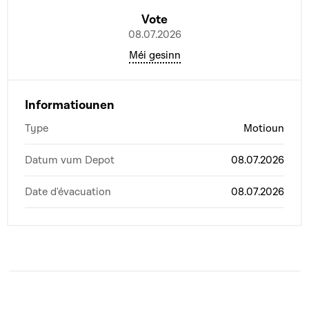
Vote
08.07.2026
Méi gesinn
Informatiounen
Type
Motioun
Datum vum Depot
08.07.2026
Date d'évacuation
08.07.2026