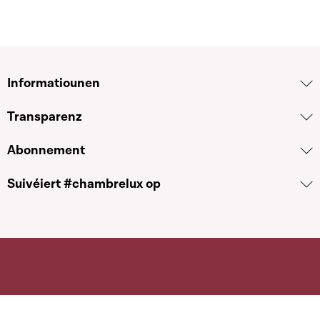
Informatiounen
Transparenz
Abonnement
Suivéiert #chambrelux op