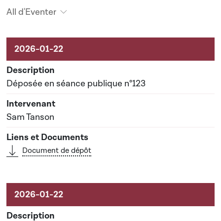
All d'Eventer
Aktivitéiten um Dossier
Déposée en séance publique n°123
Sam Tanson
Document de dépôt