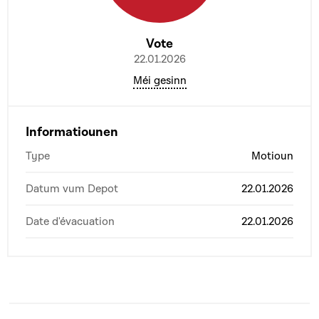
Vote
22.01.2026
Méi gesinn
Informatiounen
Type
Motioun
Datum vum Depot
22.01.2026
Date d'évacuation
22.01.2026