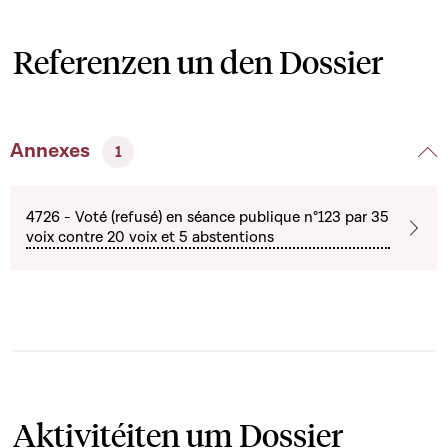
Referenzen un den Dossier
Annexes
1
4726 - Voté (refusé) en séance publique n°123 par 35
voix contre 20 voix et 5 abstentions
Aktivitéiten um Dossier