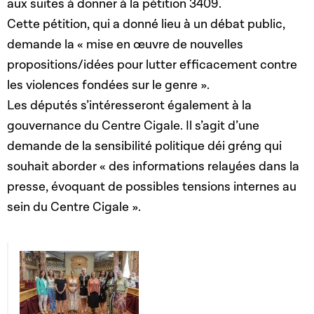
aux suites à donner à la pétition 3409.
Cette pétition, qui a donné lieu à un débat public,
demande la « mise en œuvre de nouvelles
propositions/idées pour lutter efficacement contre
les violences fondées sur le genre ».
Les députés s’intéresseront également à la
gouvernance du Centre Cigale. Il s’agit d’une
demande de la sensibilité politique déi gréng qui
souhait aborder « des informations relayées dans la
presse, évoquant de possibles tensions internes au
sein du Centre Cigale ».