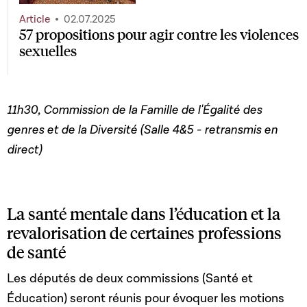
Article
02.07.2025
57 propositions pour agir contre les violences
sexuelles
11h30, Commission de la Famille de l'Égalité des
genres et de la Diversité (Salle 4&5 - retransmis en
direct)
La santé mentale dans l’éducation et la
revalorisation de certaines professions
de santé
Les députés de deux commissions (Santé et
Éducation) seront réunis pour évoquer les motions