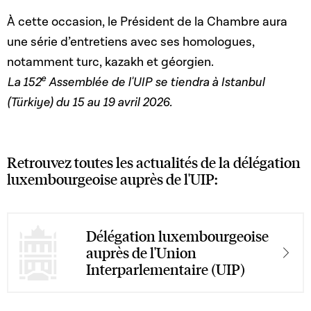
À cette occasion, le Président de la Chambre aura
une série d’entretiens avec ses homologues,
notamment turc, kazakh et géorgien.
e
La 152
Assemblée de l'UIP se tiendra à Istanbul
(Türkiye) du 15 au 19 avril 2026.
Retrouvez toutes les actualités de la délégation
luxembourgeoise auprès de l'UIP:
Délégation luxembourgeoise
auprès de l'Union
Interparlementaire (UIP)