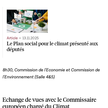
Article
13.11.2025
Le Plan social pour le climat présenté aux
députés
8h30, Commission de l'Economie et Commission de
l'Environnement (Salle 4&5)
Echange de vues avec le Commissaire
européen chargé du Climat