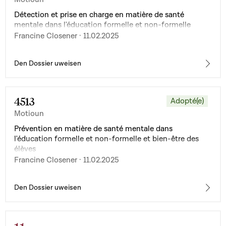
Détection et prise en charge en matière de santé
mentale dans l'éducation formelle et non-formelle
Francine Closener · 11.02.2025
Den Dossier uweisen
4513
Adopté(e)
Motioun
Prévention en matière de santé mentale dans
l'éducation formelle et non-formelle et bien-être des
élèves
Francine Closener · 11.02.2025
Den Dossier uweisen