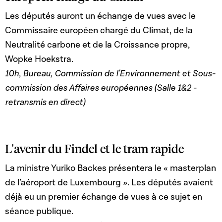
Les députés auront un échange de vues avec le
Commissaire européen chargé du Climat, de la
Neutralité carbone et de la Croissance propre,
Wopke Hoekstra.
10h, Bureau, Commission de l'Environnement et Sous-
commission des Affaires européennes (Salle 1&2 -
retransmis en direct)
L'avenir du Findel et le tram rapide
La ministre
Yuriko Backes
présentera le « masterplan
de l’aéroport de Luxembourg ». Les députés avaient
déjà eu un premier échange de vues à ce sujet en
séance publique.