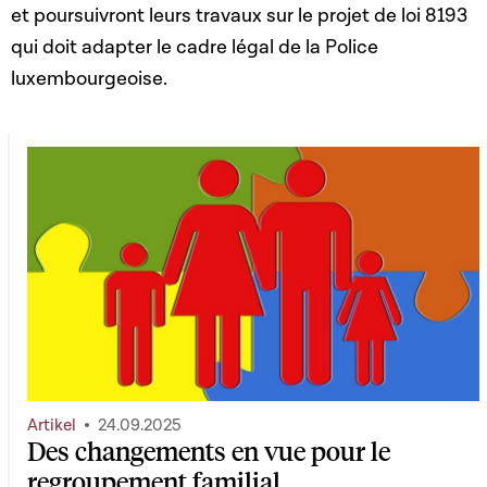
et poursuivront leurs travaux sur le projet de loi 8193
qui doit adapter le cadre légal de la Police
luxembourgeoise.
Artikel
24.09.2025
Des changements en vue pour le
regroupement familial