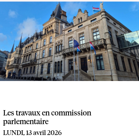
Les travaux en commission
parlementaire
LUNDI, 13 avril 2026