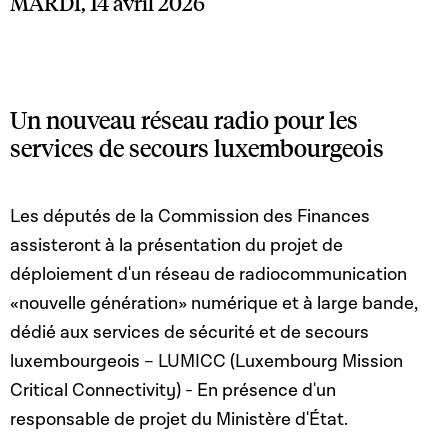
MARDI, 14 avril 2026
Un nouveau réseau radio pour les
services de secours luxembourgeois
Les députés de la Commission des Finances
assisteront à la présentation du projet de
déploiement d'un réseau de radiocommunication
«nouvelle génération» numérique et à large bande,
dédié aux services de sécurité et de secours
luxembourgeois – LUMICC (Luxembourg Mission
Critical Connectivity) - En présence d'un
responsable de projet du Ministère d'État.