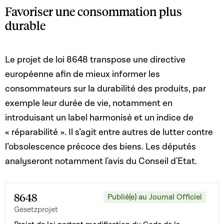
Favoriser une consommation plus
durable
Le projet de loi 8648 transpose une directive
européenne afin de mieux informer les
consommateurs sur la durabilité des produits, par
exemple leur durée de vie, notamment en
introduisant un label harmonisé et un indice de
« réparabilité ». Il s’agit entre autres de lutter contre
l’obsolescence précoce des biens. Les députés
analyseront notamment l'avis du Conseil d'Etat.
8648
Publié(e) au Journal Officiel
Gesetzprojet