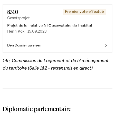
8310
Premier vote effectué
Gesetzprojet
Projet de loi relative à l'Observatoire de l'habitat
Henri Kox · 15.09.2023
Den Dossier uweisen
14h, Commission du Logement et de l’Aménagement
du territoire (Salle 1&2 - retransmis en direct)
Diplomatie parlementaire