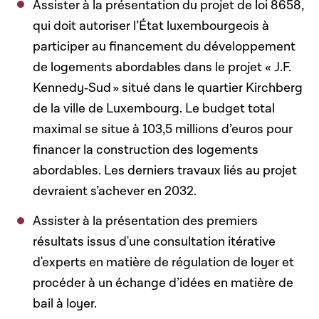
Assister à la présentation du projet de loi 8658,
qui doit autoriser l’État luxembourgeois à
participer au financement du développement
de logements abordables dans le projet « J.F.
Kennedy‑Sud
»
situ
é
dans le quartier Kirchberg
de la ville de Luxembourg. Le budget total
maximal se situe à 103,5 millions d’euros pour
financer la construction des logements
abordables. Les derniers travaux liés au projet
devraient s’achever en 2032.
Assister à la présentation des premiers
résultats issus d'une consultation itérative
d'experts en matière de régulation de loyer et
procéder à un échange d’idées en matière de
bail à loyer.