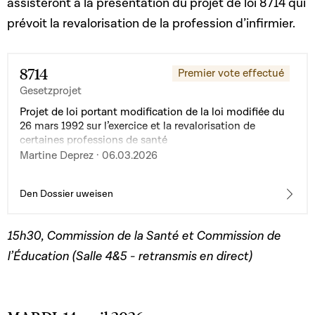
assisteront à la présentation du projet de loi 8714 qui
prévoit la revalorisation de la profession d’infirmier.
8714
Premier vote effectué
Gesetzprojet
Projet de loi portant modification de la loi modifiée du
26 mars 1992 sur l’exercice et la revalorisation de
certaines professions de santé
Martine Deprez · 06.03.2026
Den Dossier uweisen
15h30, Commission de la Santé et Commission de
l’Éducation (Salle 4&5 - retransmis en direct)