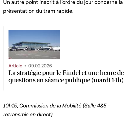
Un autre point inscrit à l’ordre du jour concerne la
présentation du tram rapide.
Article
09.02.2026
La stratégie pour le Findel et une heure de
questions en séance publique (mardi 14h)
10h15, Commission de la Mobilité (Salle 4&5 -
retransmis en direct)