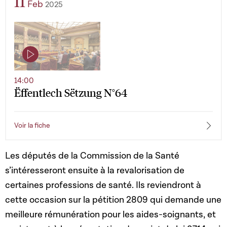
11
Feb
2025
14:00
Ëffentlech Sëtzung N°64
Voir la fiche
Les députés de la Commission de la Santé
s’intéresseront ensuite à la revalorisation de
certaines professions de santé. Ils reviendront à
cette occasion sur la pétition 2809 qui demande une
meilleure rémunération pour les aides-soignants, et