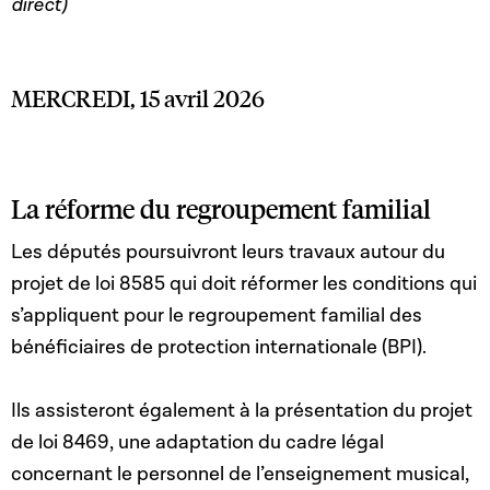
direct)
MERCREDI, 15 avril 2026
La réforme du regroupement familial
Les députés poursuivront leurs travaux autour du
projet de loi 8585 qui doit réformer les conditions qui
s’appliquent pour le regroupement familial des
bénéficiaires de protection internationale (BPI).
Ils assisteront également à la présentation du projet
de loi 8469, une adaptation du cadre légal
concernant le personnel de l’enseignement musical,