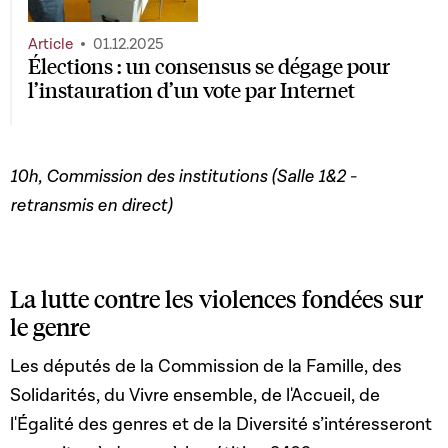
Article
01.12.2025
Élections : un consensus se dégage pour
l’instauration d’un vote par Internet
10h, Commission des institutions (Salle 1&2 -
retransmis en direct)
La lutte contre les violences fondées sur
le genre
Les députés de la Commission de la Famille, des
Solidarités, du Vivre ensemble, de l'Accueil, de
l'Égalité des genres et de la Diversité s’intéresseront