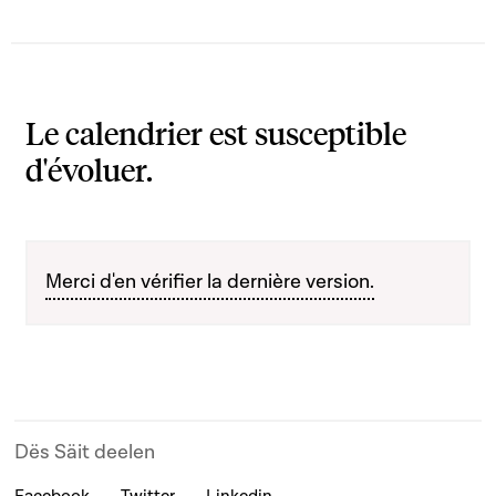
Le calendrier est susceptible
d'évoluer.
Merci d'en vérifier la dernière version.
Dës Säit deelen
Facebook
Twitter
Linkedin