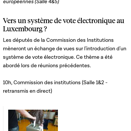
européennes (Salle 4&5)
Vers un système de vote électronique au
Luxembourg ?
Les députés de la Commission des Institutions
mèneront un échange de vues sur l'introduction d'un
système de vote électronique. Ce thème a été
abordé lors de réunions précédentes.
10h, Commission des institutions (Salle 1&2 -
retransmis en direct)