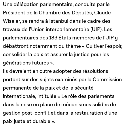
Une délégation parlementaire, conduite par le
Président de la Chambre des Députés, Claude
Wiseler, se rendra à Istanbul dans le cadre des
travaux de l’Union interparlementaire (UIP). Les
parlementaires des 183 États membres de l’UIP y
débattront notamment du thème « Cultiver l’espoir,
consolider la paix et assurer la justice pour les
générations futures ».
Ils devraient en outre adopter des résolutions
portant sur des sujets examinés par la Commission
permanente de la paix et de la sécurité
internationale, intitulée « Le rôle des parlements
dans la mise en place de mécanismes solides de
gestion post-conflit et dans la restauration d’une
paix juste et durable ».