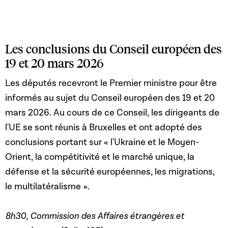
Les conclusions du Conseil européen des
19 et 20 mars 2026
Les députés recevront le Premier ministre pour être
informés au sujet du Conseil européen des 19 et 20
mars 2026. Au cours de ce Conseil, les dirigeants de
l'UE se sont réunis à Bruxelles et ont adopté des
conclusions portant sur « l'Ukraine et le Moyen-
Orient, la compétitivité et le marché unique, la
défense et la sécurité européennes, les migrations,
le multilatéralisme ».
8h30, Commission des Affaires étrangères et