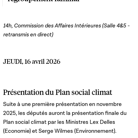
14h, Commission des Affaires Intérieures (Salle 4&5 -
retransmis en direct)
JEUDI, 16 avril 2026
Présentation du Plan social climat
Suite à une première présentation en novembre
2025, les députés auront la présentation finale du
Plan social climat par les Ministres Lex Delles
(Economie) et Serge Wilmes (Environnement).