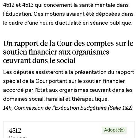
4512 et 4513 qui concernent la santé mentale dans
l’Éducation. Ces motions avaient été déposées dans
le cadre d’une heure d’actualité en séance publique.
Un rapport de la Cour des comptes sur le
soutien financier aux organismes
œuvrant dans le social
Les députés assisteront à la présentation du rapport
spécial de la Cour portant sur le soutien financier
accordé par l’État aux organismes œuvrant dans les
domaines social, familial et thérapeutique.
14h, Commission de l’Exécution budgétaire (Salle 1&2)
4512
Adopté(e)
Motioun