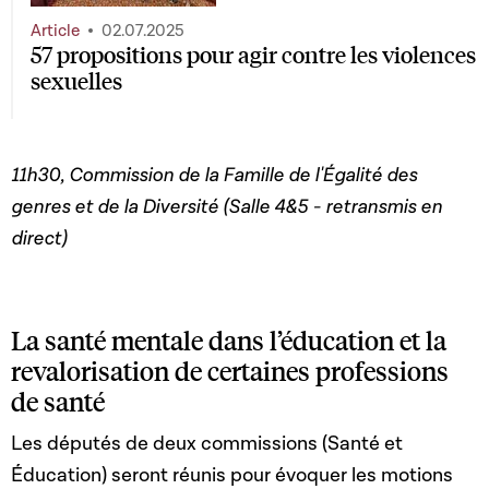
Article
02.07.2025
57 propositions pour agir contre les violences
sexuelles
11h30, Commission de la Famille de l'Égalité des
genres et de la Diversité (Salle 4&5 - retransmis en
direct)
La santé mentale dans l’éducation et la
revalorisation de certaines professions
de santé
Les députés de deux commissions (Santé et
Éducation) seront réunis pour évoquer les motions