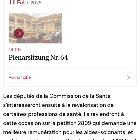
11
Febr.
2025
14:00
Plenarsitzung Nr. 64
Voir la fiche
Les députés de la Commission de la Santé
s’intéresseront ensuite à la revalorisation de
certaines professions de santé. Ils reviendront à
cette occasion sur la pétition 2809 qui demande une
meilleure rémunération pour les aides-soignants, et