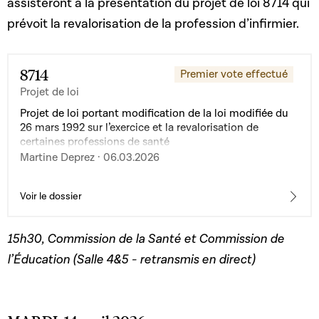
assisteront à la présentation du projet de loi 8714 qui
prévoit la revalorisation de la profession d’infirmier.
8714
Premier vote effectué
Projet de loi
Projet de loi portant modification de la loi modifiée du
26 mars 1992 sur l’exercice et la revalorisation de
certaines professions de santé
Martine Deprez · 06.03.2026
Voir le dossier
15h30, Commission de la Santé et Commission de
l’Éducation (Salle 4&5 - retransmis en direct)