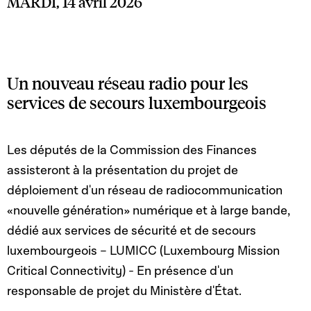
MARDI, 14 avril 2026
Un nouveau réseau radio pour les
services de secours luxembourgeois
Les députés de la Commission des Finances
assisteront à la présentation du projet de
déploiement d'un réseau de radiocommunication
«nouvelle génération» numérique et à large bande,
dédié aux services de sécurité et de secours
luxembourgeois – LUMICC (Luxembourg Mission
Critical Connectivity) - En présence d'un
responsable de projet du Ministère d'État.