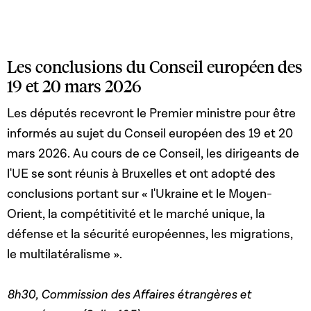
Les conclusions du Conseil européen des
19 et 20 mars 2026
Les députés recevront le Premier ministre pour être
informés au sujet du Conseil européen des 19 et 20
mars 2026. Au cours de ce Conseil, les dirigeants de
l'UE se sont réunis à Bruxelles et ont adopté des
conclusions portant sur « l'Ukraine et le Moyen-
Orient, la compétitivité et le marché unique, la
défense et la sécurité européennes, les migrations,
le multilatéralisme ».
8h30, Commission des Affaires étrangères et