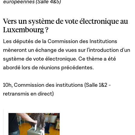
européennes (Salle 4&5)
Vers un système de vote électronique au
Luxembourg ?
Les députés de la Commission des Institutions
mèneront un échange de vues sur l'introduction d'un
système de vote électronique. Ce thème a été
abordé lors de réunions précédentes.
10h, Commission des institutions (Salle 1&2 -
retransmis en direct)