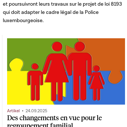
et poursuivront leurs travaux sur le projet de loi 8193
qui doit adapter le cadre légal de la Police
luxembourgeoise.
Artikel
24.09.2025
Des changements en vue pour le
regroupement familial