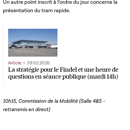
Un autre point inscrit à l’ordre du jour concerne la
présentation du tram rapide.
Article
09.02.2026
La stratégie pour le Findel et une heure de
questions en séance publique (mardi 14h)
10h15, Commission de la Mobilité (Salle 4&5 -
retransmis en direct)