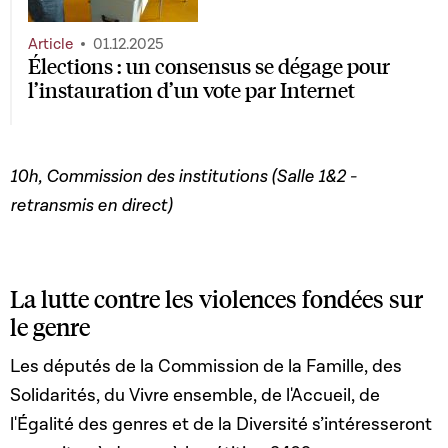
Article
01.12.2025
Élections : un consensus se dégage pour
l’instauration d’un vote par Internet
10h, Commission des institutions (Salle 1&2 -
retransmis en direct)
La lutte contre les violences fondées sur
le genre
Les députés de la Commission de la Famille, des
Solidarités, du Vivre ensemble, de l'Accueil, de
l'Égalité des genres et de la Diversité s’intéresseront