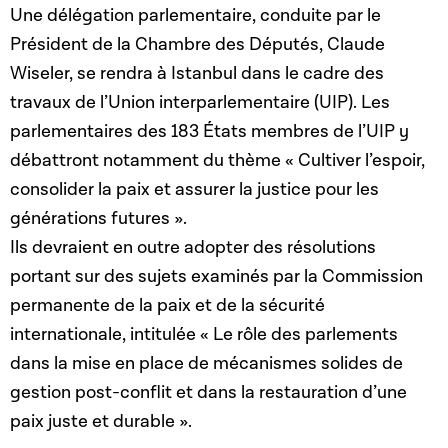
Une délégation parlementaire, conduite par le
Président de la Chambre des Députés, Claude
Wiseler, se rendra à Istanbul dans le cadre des
travaux de l’Union interparlementaire (UIP). Les
parlementaires des 183 États membres de l’UIP y
débattront notamment du thème « Cultiver l’espoir,
consolider la paix et assurer la justice pour les
générations futures ».
Ils devraient en outre adopter des résolutions
portant sur des sujets examinés par la Commission
permanente de la paix et de la sécurité
internationale, intitulée « Le rôle des parlements
dans la mise en place de mécanismes solides de
gestion post-conflit et dans la restauration d’une
paix juste et durable ».