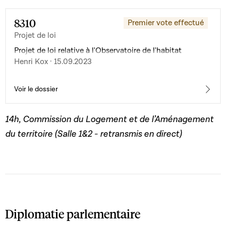
8310
Premier vote effectué
Projet de loi
Projet de loi relative à l'Observatoire de l'habitat
Henri Kox · 15.09.2023
Voir le dossier
14h, Commission du Logement et de l’Aménagement
du territoire (Salle 1&2 - retransmis en direct)
Diplomatie parlementaire