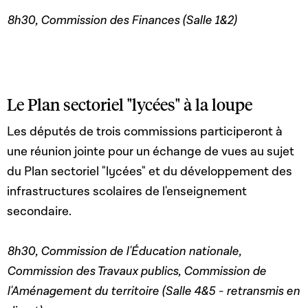
8h30, Commission des Finances (Salle 1&2)
Le Plan sectoriel "lycées" à la loupe
Les députés de trois commissions participeront à
une réunion jointe pour un échange de vues au sujet
du Plan sectoriel "lycées" et du développement des
infrastructures scolaires de l'enseignement
secondaire.
8h30, Commission de l'Éducation nationale,
Commission des Travaux publics, Commission de
l'Aménagement du territoire (Salle 4&5 - retransmis en