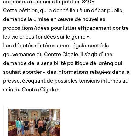
aux suites à donner à la pétition 3409.
Cette pétition, qui a donné lieu à un débat public,
demande la « mise en œuvre de nouvelles
propositions/idées pour lutter efficacement contre
les violences fondées sur le genre ».
Les députés s’intéresseront également à la
gouvernance du Centre Cigale. Il s’agit d’une
demande de la sensibilité politique déi gréng qui
souhait aborder « des informations relayées dans la
presse, évoquant de possibles tensions internes au
sein du Centre Cigale ».