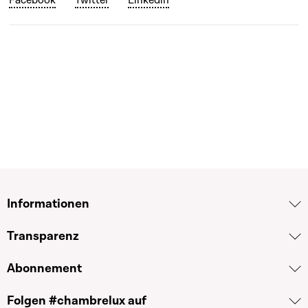
Informationen
Transparenz
Abonnement
Folgen #chambrelux auf