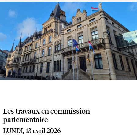
Les travaux en commission
parlementaire
LUNDI, 13 avril 2026