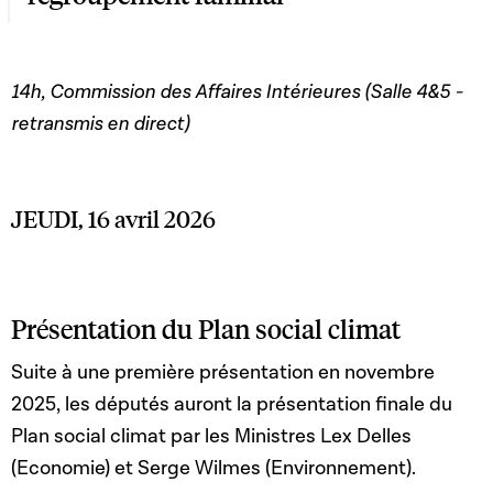
14h, Commission des Affaires Intérieures (Salle 4&5 -
retransmis en direct)
JEUDI, 16 avril 2026
Présentation du Plan social climat
Suite à une première présentation en novembre
2025, les députés auront la présentation finale du
Plan social climat par les Ministres Lex Delles
(Economie) et Serge Wilmes (Environnement).