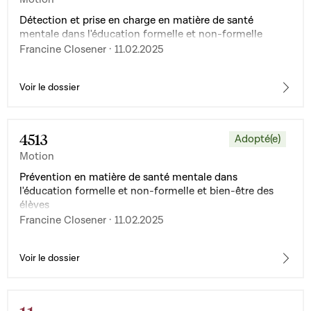
Détection et prise en charge en matière de santé
mentale dans l'éducation formelle et non-formelle
Francine Closener · 11.02.2025
Voir le dossier
4513
Adopté(e)
Motion
Prévention en matière de santé mentale dans
l'éducation formelle et non-formelle et bien-être des
élèves
Francine Closener · 11.02.2025
Voir le dossier