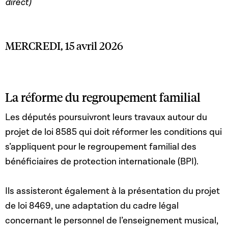
direct)
MERCREDI, 15 avril 2026
La réforme du regroupement familial
Les députés poursuivront leurs travaux autour du
projet de loi 8585 qui doit réformer les conditions qui
s’appliquent pour le regroupement familial des
bénéficiaires de protection internationale (BPI).
Ils assisteront également à la présentation du projet
de loi 8469, une adaptation du cadre légal
concernant le personnel de l’enseignement musical,