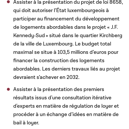
Assister à la présentation du projet de loi 8658,
qui doit autoriser l’État luxembourgeois à
participer au financement du développement
de logements abordables dans le projet « J.F.
Kennedy‑Sud
»
situ
é
dans le quartier Kirchberg
de la ville de Luxembourg. Le budget total
maximal se situe à 103,5 millions d’euros pour
financer la construction des logements
abordables. Les derniers travaux liés au projet
devraient s’achever en 2032.
Assister à la présentation des premiers
résultats issus d'une consultation itérative
d'experts en matière de régulation de loyer et
procéder à un échange d’idées en matière de
bail à loyer.