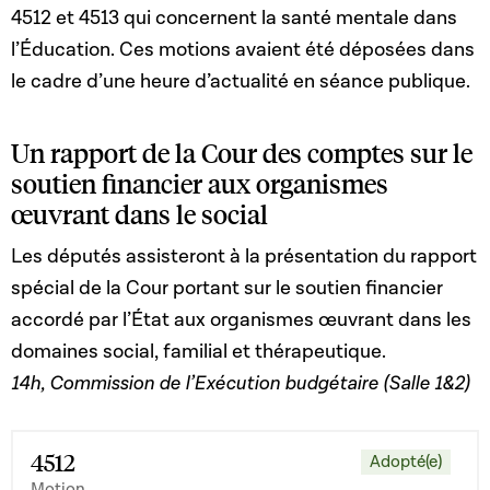
4512 et 4513 qui concernent la santé mentale dans
l’Éducation. Ces motions avaient été déposées dans
le cadre d’une heure d’actualité en séance publique.
Un rapport de la Cour des comptes sur le
soutien financier aux organismes
œuvrant dans le social
Les députés assisteront à la présentation du rapport
spécial de la Cour portant sur le soutien financier
accordé par l’État aux organismes œuvrant dans les
domaines social, familial et thérapeutique.
14h, Commission de l’Exécution budgétaire (Salle 1&2)
4512
Adopté(e)
Motion