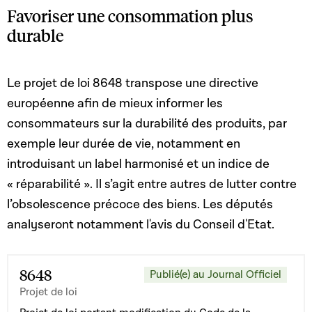
Favoriser une consommation plus
durable
Le projet de loi 8648 transpose une directive
européenne afin de mieux informer les
consommateurs sur la durabilité des produits, par
exemple leur durée de vie, notamment en
introduisant un label harmonisé et un indice de
« réparabilité ». Il s’agit entre autres de lutter contre
l’obsolescence précoce des biens. Les députés
analyseront notamment l'avis du Conseil d'Etat.
8648
Publié(e) au Journal Officiel
Projet de loi