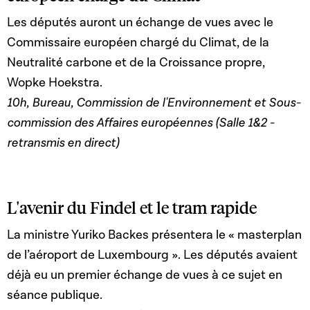
Les députés auront un échange de vues avec le
Commissaire européen chargé du Climat, de la
Neutralité carbone et de la Croissance propre,
Wopke Hoekstra.
10h, Bureau, Commission de l'Environnement et Sous-
commission des Affaires européennes (Salle 1&2 -
retransmis en direct)
L'avenir du Findel et le tram rapide
La ministre
Yuriko Backes
présentera le « masterplan
de l’aéroport de Luxembourg ». Les députés avaient
déjà eu un premier échange de vues à ce sujet en
séance publique.