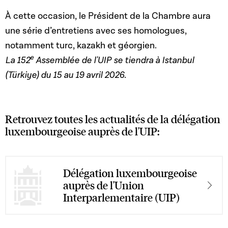
À cette occasion, le Président de la Chambre aura
une série d’entretiens avec ses homologues,
notamment turc, kazakh et géorgien.
e
La 152
Assemblée de l'UIP se tiendra à Istanbul
(Türkiye) du 15 au 19 avril 2026.
Retrouvez toutes les actualités de la délégation
luxembourgeoise auprès de l'UIP:
Délégation luxembourgeoise
auprès de l'Union
Interparlementaire (UIP)