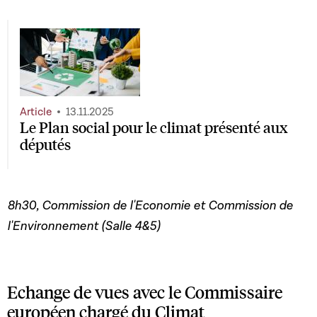
Article
13.11.2025
Le Plan social pour le climat présenté aux
députés
8h30, Commission de l'Economie et Commission de
l'Environnement (Salle 4&5)
Echange de vues avec le Commissaire
européen chargé du Climat