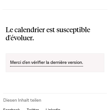
Le calendrier est susceptible
d'évoluer.
Merci d'en vérifier la dernière version.
Diesen Inhalt teilen
Facebook
Twitter
Linkedin