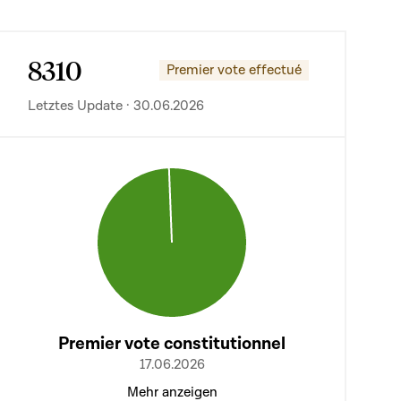
8310
Premier vote effectué
Letztes Update · 30.06.2026
Premier vote constitutionnel
17.06.2026
Mehr anzeigen