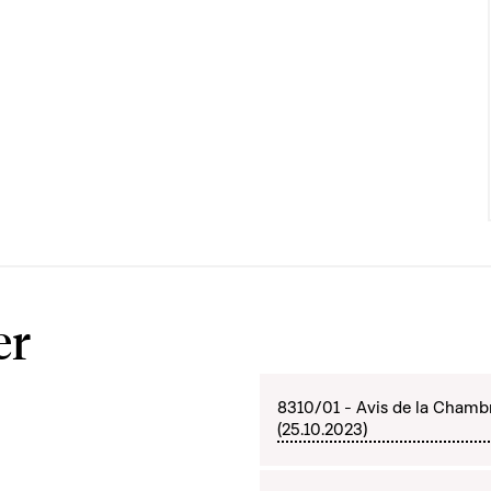
er
8310/01 - Avis de la Chamb
(25.10.2023)