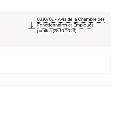
8310/01 - Avis de la Chambre des
Fonctionnaires et Employés
publics (25.10.2023)