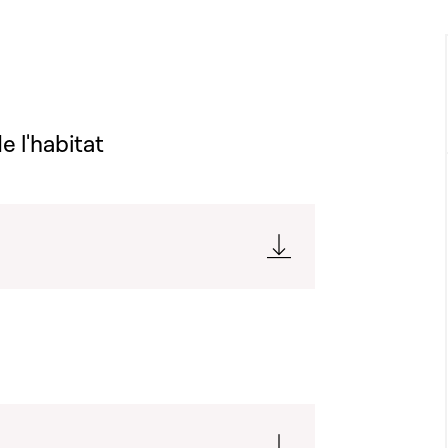
de l'habitat