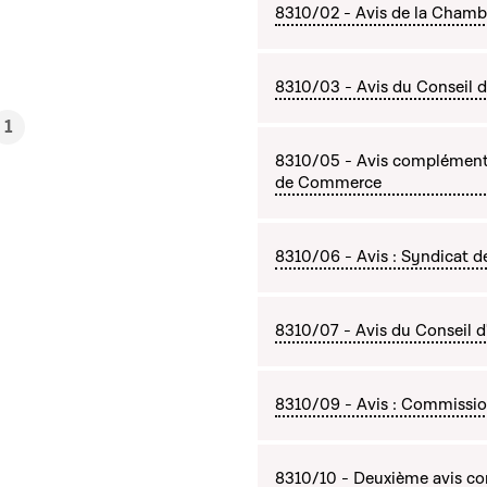
8310/02 - Avis de la Chamb
8310/03 - Avis du Conseil d'
1
8310/05 - Avis complémenta
de Commerce
8310/06 - Avis : Syndicat 
8310/07 - Avis du Conseil d
8310/09 - Avis : Commissio
8310/10 - Deuxième avis co