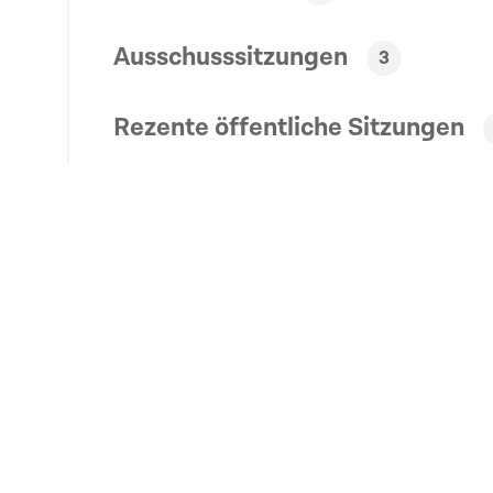
Ausschusssitzungen
3
Rezente öffentliche Sitzungen