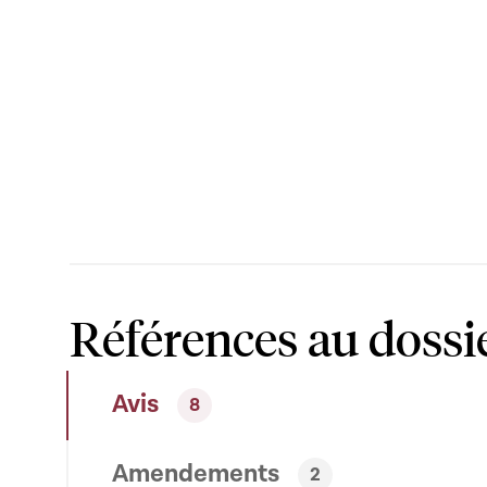
Références au dossi
Avis
8
Amendements
2