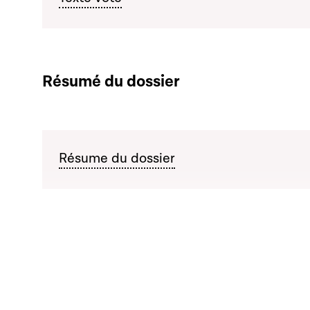
Résumé du dossier
Résume du dossier