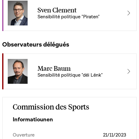
Sven Clement
Sensibilité politique "Piraten"
Observateurs délégués
Marc Baum
Sensibilité politique "déi Lénk"
Commission des Sports
Informatiounen
Ouverture
21/11/2023