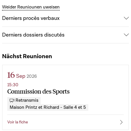
Weider Reuniounen uweisen
Derniers procès verbaux
Derniers dossiers discutés
Nächst Reunionen
16
Sep
2026
15:30
Commission des Sports
Retransmis
Maison Printz et Richard - Salle 4 et 5
Voir la fiche