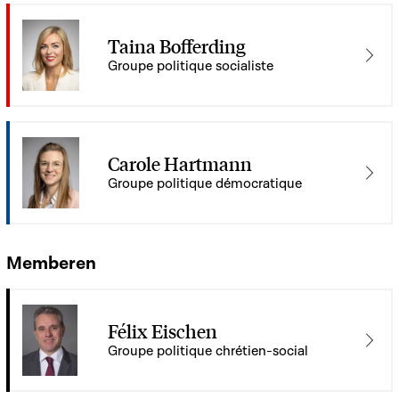
Taina Bofferding
Groupe politique socialiste
Carole Hartmann
Groupe politique démocratique
Memberen
Félix Eischen
Groupe politique chrétien-social