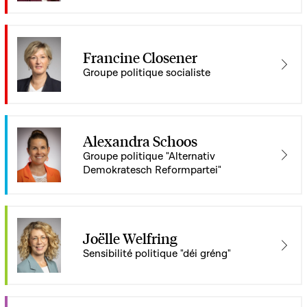
Francine Closener
Groupe politique socialiste
Alexandra Schoos
Groupe politique "Alternativ
Demokratesch Reformpartei"
Joëlle Welfring
Sensibilité politique "déi gréng"