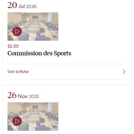
20
Jul
2026
15:30
Commission des Sports
Voir la fiche
26
Nov
2025