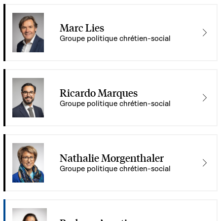
Marc Lies
Groupe politique chrétien-social
Ricardo Marques
Groupe politique chrétien-social
Nathalie Morgenthaler
Groupe politique chrétien-social