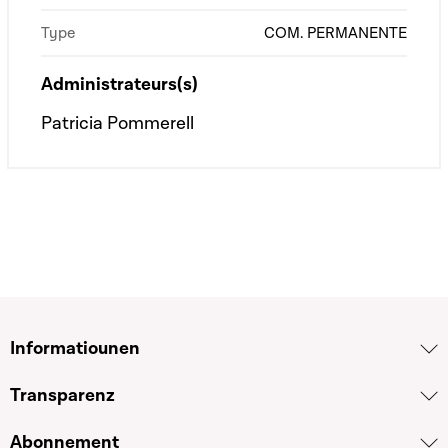
Type
COM. PERMANENTE
Administrateurs(s)
Patricia Pommerell
Informatiounen
Transparenz
Abonnement