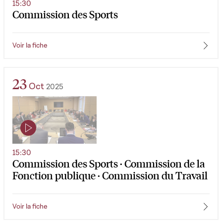
15:30
Commission des Sports
Voir la fiche
23
Oct
2025
15:30
Commission des Sports · Commission de la
Fonction publique · Commission du Travail
Voir la fiche