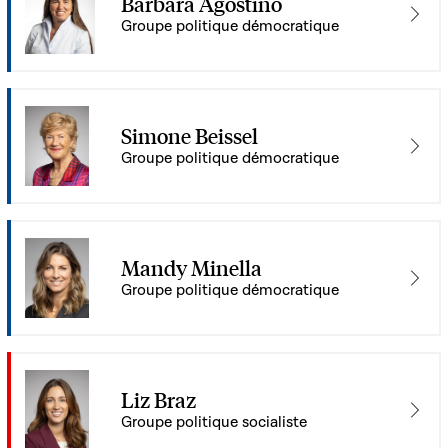
Barbara Agostino
Groupe politique démocratique
Simone Beissel
Groupe politique démocratique
Mandy Minella
Groupe politique démocratique
Liz Braz
Groupe politique socialiste