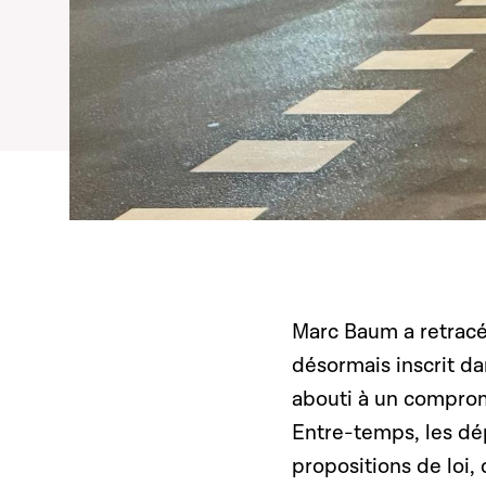
Marc Baum a retracé 
désormais inscrit da
abouti à un comprom
Entre-temps, les dé
propositions de loi, 