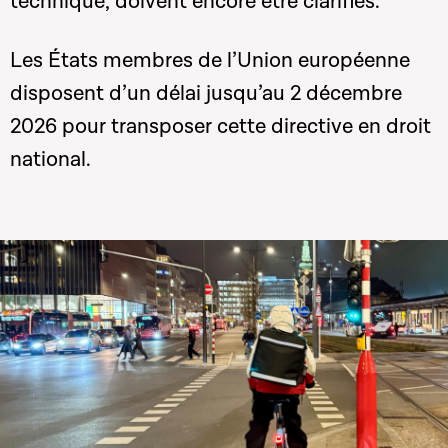
technique, doivent encore être clarifiés.
Les États membres de l’Union européenne
disposent d’un délai jusqu’au 2 décembre
2026 pour transposer cette directive en droit
national.