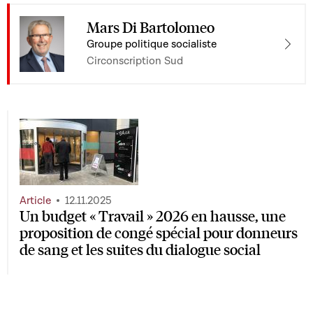
Mars Di Bartolomeo
Groupe politique socialiste
Circonscription Sud
Article
12.11.2025
Un budget « Travail » 2026 en hausse, une
proposition de congé spécial pour donneurs
de sang et les suites du dialogue social