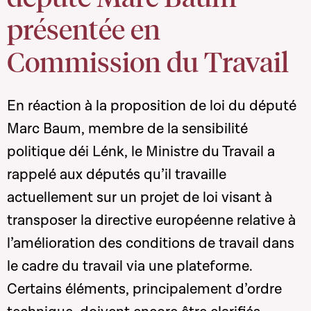
présentée en
Commission du Travail
En réaction à la proposition de loi du député
Marc Baum, membre de la sensibilité
politique déi Lénk, le Ministre du Travail a
rappelé aux députés qu’il travaille
actuellement sur un projet de loi visant à
transposer la directive européenne relative à
l’amélioration des conditions de travail dans
le cadre du travail via une plateforme.
Certains éléments, principalement d’ordre