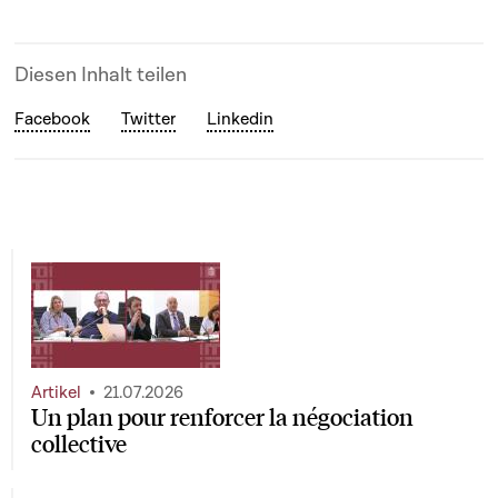
Diesen Inhalt teilen
Facebook
Twitter
Linkedin
Artikel
21.07.2026
Un plan pour renforcer la négociation
collective