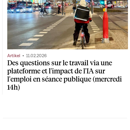
Artikel
11.02.2026
Des questions sur le travail via une
plateforme et l'impact de l'IA sur
l'emploi en séance publique (mercredi
14h)