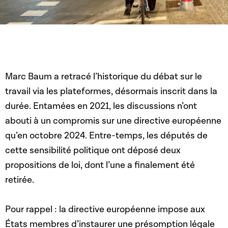
Marc Baum a retracé l’historique du débat sur le
travail via les plateformes, désormais inscrit dans la
durée. Entamées en 2021, les discussions n’ont
abouti à un compromis sur une directive européenne
qu’en octobre 2024. Entre-temps, les députés de
cette sensibilité politique ont déposé deux
propositions de loi, dont l’une a finalement été
retirée.
Pour rappel : la directive européenne impose aux
États membres d’instaurer une présomption légale