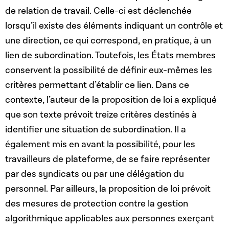
de relation de travail. Celle-ci est déclenchée
lorsqu’il existe des éléments indiquant un contrôle et
une direction, ce qui correspond, en pratique, à un
lien de subordination. Toutefois, les États membres
conservent la possibilité de définir eux-mêmes les
critères permettant d’établir ce lien. Dans ce
contexte, l’auteur de la proposition de loi a expliqué
que son texte prévoit treize critères destinés à
identifier une situation de subordination. Il a
également mis en avant la possibilité, pour les
travailleurs de plateforme, de se faire représenter
par des syndicats ou par une délégation du
personnel. Par ailleurs, la proposition de loi prévoit
des mesures de protection contre la gestion
algorithmique applicables aux personnes exerçant