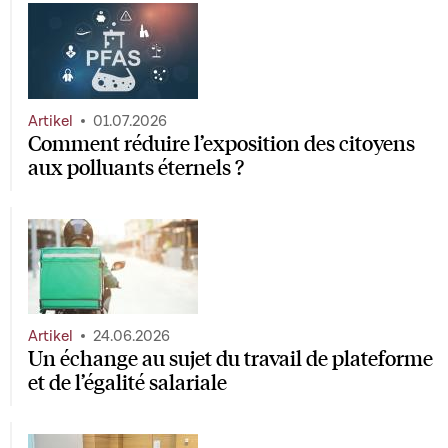
Artikel
01.07.2026
Comment réduire l’exposition des citoyens
aux polluants éternels ?
Artikel
24.06.2026
Un échange au sujet du travail de plateforme
et de l’égalité salariale