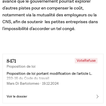
avancé que le gouvernement pourrait explorer
d'autres pistes pour en compenser le coût,
notamment via la mutualité des employeurs ou la
CNS, afin de soutenir les petites entreprises dans
l'impossibilité d'accorder un tel congé.
8471
VoteRefuse
Proposition de loi
Proposition de loi portant modification de l'article L.
233-16 du Code du travail
Mars Di Bartolomeo · 19.12.2024
Voir le dossier