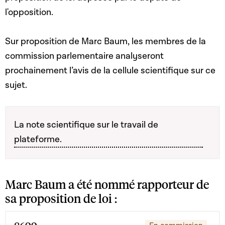
l'opposition.
Sur proposition de Marc Baum, les membres de la
commission parlementaire analyseront
prochainement l’avis de la cellule scientifique sur ce
sujet.
La note scientifique sur le travail de
plateforme.
Marc Baum a été nommé rapporteur de
sa proposition de loi :