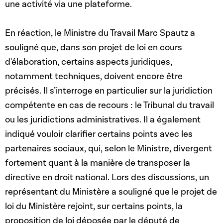
une activité via une plateforme.
En réaction, le Ministre du Travail Marc Spautz a
souligné que, dans son projet de loi en cours
d'élaboration, certains aspects juridiques,
notamment techniques, doivent encore être
précisés. Il s’interroge en particulier sur la juridiction
compétente en cas de recours : le Tribunal du travail
ou les juridictions administratives. Il a également
indiqué vouloir clarifier certains points avec les
partenaires sociaux, qui, selon le Ministre, divergent
fortement quant à la manière de transposer la
directive en droit national. Lors des discussions, un
représentant du Ministère a souligné que le projet de
loi du Ministère rejoint, sur certains points, la
proposition de loi déposée par le député de