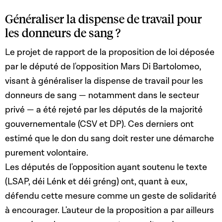
Généraliser la dispense de travail pour
les donneurs de sang ?
Le projet de rapport de la proposition de loi déposée
par le député de l'opposition Mars Di Bartolomeo,
visant à généraliser la dispense de travail pour les
donneurs de sang — notamment dans le secteur
privé — a été rejeté par les députés de la majorité
gouvernementale (CSV et DP). Ces derniers ont
estimé que le don du sang doit rester une démarche
purement volontaire.
Les députés de l'opposition ayant soutenu le texte
(LSAP, déi Lénk et déi gréng) ont, quant à eux,
défendu cette mesure comme un geste de solidarité
à encourager. L'auteur de la proposition a par ailleurs