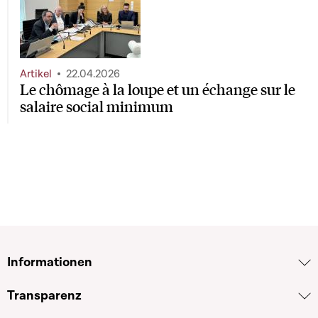
Artikel
22.04.2026
Le chômage à la loupe et un échange sur le
salaire social minimum
Informationen
Transparenz