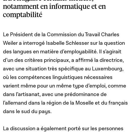
notamment en informatique et en
comptabilité
Le Président de la Commission du Travail Charles
Weiler
a interrogé Isabelle Schlesser sur la question
des langues en matière d’employabilité. Il s’agirait
d’un des critères principaux, a affirmé la directrice,
avec une situation très spécifique au Luxembourg,
où les compétences linguistiques nécessaires
varient même pour un même type d’emploi, comme
dans l’artisanat, avec une prédominance de
l’allemand dans la région de la Moselle et du français
dans le sud du pays.
La discussion a également porté sur les personnes