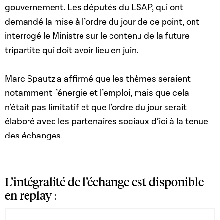
gouvernement. Les députés du LSAP, qui ont
demandé la mise à l’ordre du jour de ce point, ont
interrogé le Ministre sur le contenu de la future
tripartite qui doit avoir lieu en juin.
Marc Spautz a affirmé que les thèmes seraient
notamment l’énergie et l’emploi, mais que cela
n’était pas limitatif et que l’ordre du jour serait
élaboré avec les partenaires sociaux d’ici à la tenue
des échanges.
L’intégralité de l’échange est disponible
en replay :