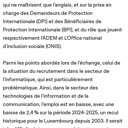
qui ne maîtrisent que l’anglais, et sur la prise en
charge des Demandeurs de Protection
Internationale (DPI) et des
Bénéficiaires de
Protection Internationale (BPI), et du rôle que jouent
respectivement l’ADEM et L'Office national
d'inclusion sociale (ONIS).
Parmi les points abordés lors de l’échange, celui de
la situation du recrutement dans le secteur de
l’informatique, qui est particulièrement
problématique. Ainsi, dans le secteur des
technologies de l’information et de la
communication, l’emploi est en baisse, avec une
baisse de 2,4 % sur la période 2024-2025, un recul
historique pour le Luxembourg depuis 2003. Il serait