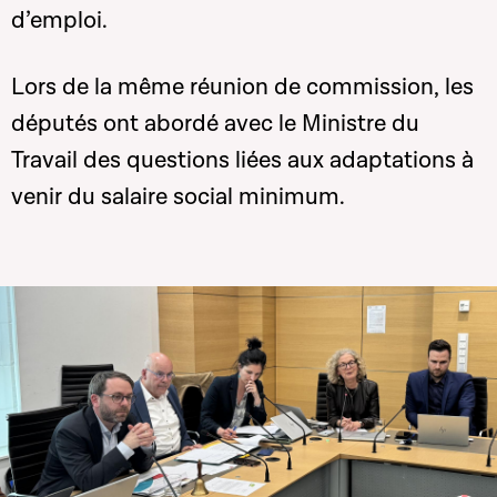
d’emploi
.
Lors de la même réunion de commission, les
députés ont abordé avec le Ministre du
Travail des questions liées aux adaptations à
venir du salaire social minimum.