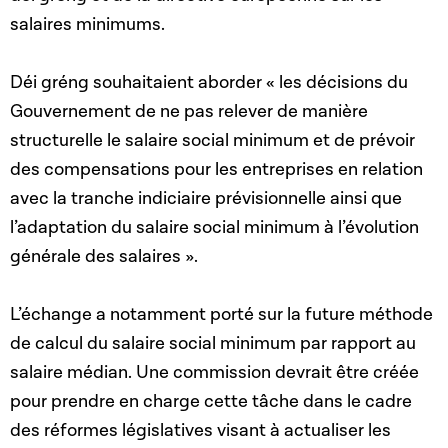
salaires minimums.
Déi gréng souhaitaient aborder « les décisions du
Gouvernement de ne pas relever de manière
structurelle le salaire social minimum et de prévoir
des compensations pour les entreprises en relation
avec la tranche indiciaire prévisionnelle ainsi que
l’adaptation du salaire social minimum à l’évolution
générale des salaires ».
L’échange a notamment porté sur la future méthode
de calcul du salaire social minimum par rapport au
salaire médian. Une commission devrait être créée
pour prendre en charge cette tâche dans le cadre
des réformes législatives visant à actualiser les