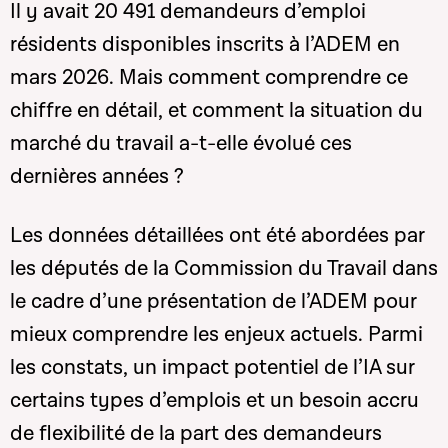
Il y avait 20 491 demandeurs d’emploi
résidents disponibles inscrits à l’ADEM en
mars 2026. Mais comment comprendre ce
chiffre en détail, et comment la situation du
marché du travail a-t-elle évolué ces
dernières années ?
Les données détaillées ont été abordées par
les députés de la Commission du Travail dans
le cadre d’une présentation de l’ADEM pour
mieux comprendre les enjeux actuels. Parmi
les constats,
un impact potentiel de l’IA sur
certains types d’emplois et un besoin accru
de flexibilité de la part des demandeurs