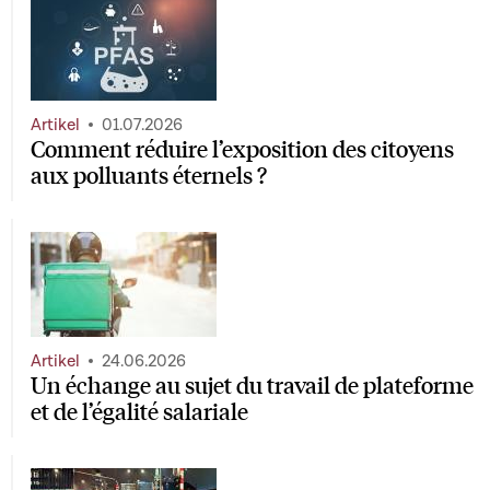
Artikel
01.07.2026
Comment réduire l’exposition des citoyens
aux polluants éternels ?
Artikel
24.06.2026
Un échange au sujet du travail de plateforme
et de l’égalité salariale