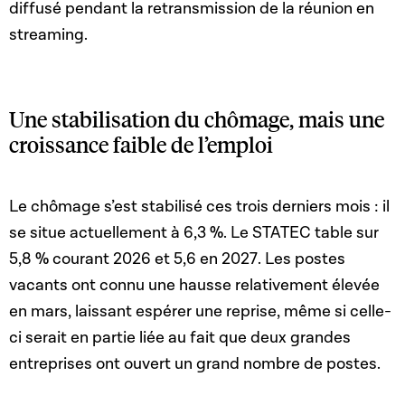
diffusé pendant la retransmission de la réunion en
streaming.
Une stabilisation du chômage, mais une
croissance faible de l’emploi
Le chômage s’est stabilisé ces trois derniers mois : il
se situe actuellement à
6,3 %. Le STATEC table sur
5,8 % courant 2026 et 5,6 en 2027
.
Les postes
vacants ont connu une hausse relativement élevée
en mars, laissant espérer une reprise, même si celle-
ci serait en partie liée au fait que deux grandes
entreprises ont ouvert un grand nombre de postes.