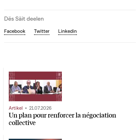
Dës Säit deelen
Facebook
Twitter
Linkedin
Artikel
21.07.2026
Un plan pour renforcer la négociation
collective