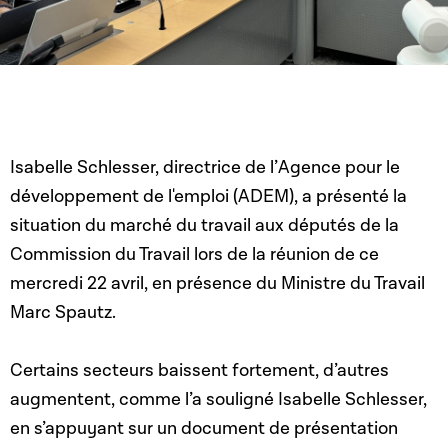
Isabelle Schlesser, directrice de l’
Agence pour le
développement de l'emploi (ADEM), a présenté la
situation du marché du travail aux députés de la
Commission du Travail lors de la réunion de ce
mercredi 22 avril,
en présence du Ministre du Travail
Marc Spautz.
Certains secteurs baissent fortement, d’autres
augmentent,
comme l’a souligné Isabelle Schlesser,
en s’appuyant sur un document de présentation