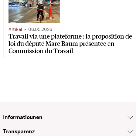
Artikel
06.05.2026
Travail via une plateforme : la proposition de
loi du député Marc Baum présentée en
Commission du Travail
Informatiounen
Transparenz