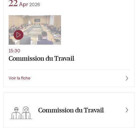
22
Apr
2026
15:30
Commission du Travail
Voir la fiche
Commission du Travail