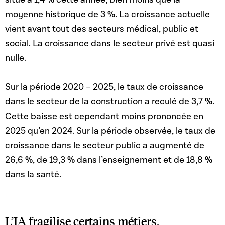
moyenne historique de 3 %. La croissance actuelle
vient avant tout des secteurs médical, public et
social. La croissance dans le secteur privé est quasi
nulle.
Sur la période 2020 – 2025, le taux de croissance
dans le secteur de la construction a reculé de 3,7 %.
Cette baisse est cependant moins prononcée en
2025 qu’en 2024. Sur la période observée, le taux de
croissance dans le secteur public a augmenté de
26,6 %, de 19,3 % dans l’enseignement et de 18,8 %
dans la santé.
L’IA fragilise certains métiers,