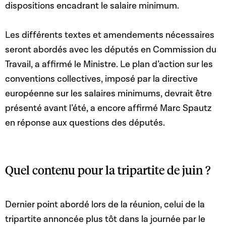
dispositions encadrant le salaire minimum.
Les différents textes et amendements nécessaires
seront abordés avec les députés en Commission du
Travail, a affirmé le Ministre. Le plan d’action sur les
conventions collectives, imposé par la directive
européenne sur les salaires minimums, devrait être
présenté avant l’été, a encore affirmé Marc Spautz
en réponse aux questions des députés.
Quel contenu pour la tripartite de juin ?
Dernier point abordé lors de la réunion, celui de la
tripartite annoncée plus tôt dans la journée par le