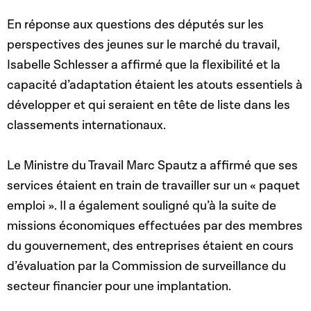
En réponse aux questions des députés sur les
perspectives des jeunes sur le marché du travail,
Isabelle Schlesser a affirmé que la flexibilité et la
capacité d’adaptation étaient les atouts essentiels à
développer et qui seraient en tête de liste dans les
classements internationaux.
Le Ministre du Travail Marc Spautz a affirmé que ses
services étaient en train de travailler sur un « paquet
emploi ». Il a également souligné qu’à la suite de
missions économiques effectuées par des membres
du gouvernement, des entreprises étaient en cours
d’évaluation par la Commission de surveillance du
secteur financier pour une implantation.