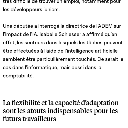
très difficile de trouver un emploi, notamment pour
les développeurs juniors.
Une députée a interrogé la directrice de l’ADEM sur
l’impact de l’IA. Isabelle Schlesser a affirmé qu’en
effet, les secteurs dans lesquels les tâches peuvent
être effectuées à l’aide de l’intelligence artificielle
semblent être particulièrement touchés. Ce serait le
cas dans l’informatique, mais aussi dans la
comptabilité.
La flexibilité et la capacité d’adaptation
sont les atouts indispensables pour les
futurs travailleurs