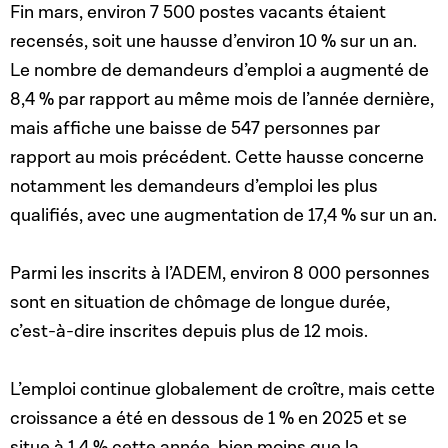
Fin mars, environ 7 500 postes vacants étaient
recensés, soit une hausse d’environ 10 % sur un an.
L
e nombre de demandeurs d’emploi a augmenté de
8,4 % par rapport au même mois de l’année dernière,
mais affiche une baisse de 547 personnes par
rapport au mois précédent.
Cette hausse concerne
notamment les demandeurs d’emploi les plus
qualifiés, avec une augmentation de 17,4 % sur un an.
Parmi les inscrits à l’ADEM, environ 8 000 personnes
sont en situation de chômage de longue durée,
c’est-à-dire inscrites depuis plus de 12 mois.
L’emploi continue globalement de croître, mais cette
croissance a été en dessous de 1 % en 2025 et se
situe à 1,4 % cette année, bien moins que la