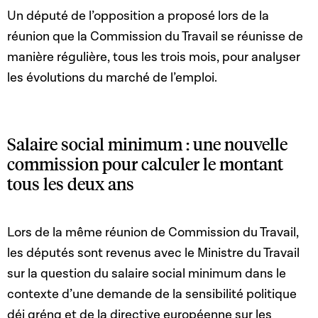
Un député de l’opposition a proposé lors de la
réunion que la Commission du Travail se réunisse de
manière régulière, tous les trois mois, pour analyser
les évolutions du marché de l’emploi.
Salaire social minimum : une nouvelle
commission pour calculer le montant
tous les deux ans
Lors de la même réunion de Commission du Travail,
les députés sont revenus avec le Ministre du Travail
sur la question du salaire social minimum dans le
contexte d’une demande de la sensibilité politique
déi gréng et de la directive européenne sur les