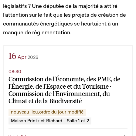
législatifs ? Une députée de la majorité a attiré
l’attention sur le fait que les projets de création de
communautés énergétiques se heurtaient à un
manque de règlementation.
16
Apr
2026
08:30
Commission de l'Économie, des PME, de
l'Énergie, de l'Espace et du Tourisme ·
Commission de l'Environnement, du
Climat et de la Biodiversité
nouveau lieu,ordre du jour modifié
Maison Printz et Richard - Salle 1 et 2