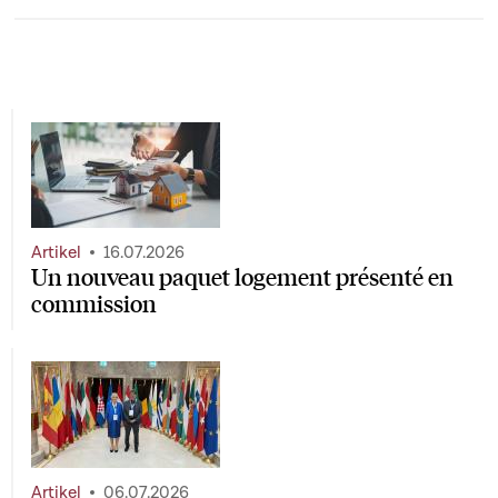
Artikel
16.07.2026
Un nouveau paquet logement présenté en
commission
Artikel
06.07.2026