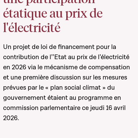
étatique au prix de
l'électricité
Un projet de loi de financement pour la
contribution de l’’Etat au prix de l’électricité
en 2026 via le mécanisme de compensation
et une première discussion sur les mesures
prévues par le « plan social climat » du
gouvernement étaient au programme en
commission parlementaire ce jeudi 16 avril
2026.