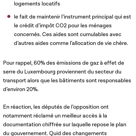
logements locatifs
le fait de maintenir l’instrument principal qui est
le crédit d’impôt CO2 pour les ménages
concernés. Ces aides sont cumulables avec
d’autres aides comme l’allocation de vie chère.
Pour rappel, 60% des émissions de gaz à effet de
serre du Luxembourg proviennent du secteur du
transport alors que les bâtiments sont responsables
d’environ 20%.
En réaction, les députés de l’opposition ont
notamment réclamé un meilleur accès à la
documentation chiffrée sur laquelle repose le plan
du gouvernement. Quid des changements