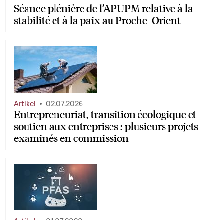
Séance plénière de l’APUPM relative à la
stabilité et à la paix au Proche-Orient
Artikel
02.07.2026
Entrepreneuriat, transition écologique et
soutien aux entreprises : plusieurs projets
examinés en commission