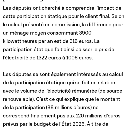
Les députés ont cherché à comprendre l’impact de
cette participation étatique pour le client final. Selon
le calcul présenté en commission, la différence pour
un ménage moyen consommant 3900
kilowattheures par an est de 316 euros. La
participation étatique fait ainsi baisser le prix de
l’électricité de 1322 euros à 1006 euros.
Les députés se sont également intéressés au calcul
de la participation étatique qui se fait en relation
avec le volume de l’électricité rémunérée (de source
renouvelable). C’est ce qui explique que le montant
de la participation (88 millions d’euros) ne
correspond finalement pas aux 120 millions d’euros
prévus par le budget de l’État 2026. À titre de