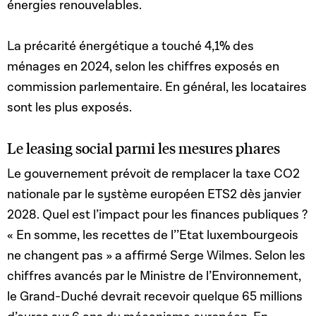
énergies renouvelables.
La précarité énergétique a touché 4,1% des
ménages en 2024, selon les chiffres exposés en
commission parlementaire. En général, les locataires
sont les plus exposés.
Le leasing social parmi les mesures phares
Le gouvernement prévoit de remplacer la taxe CO2
nationale par le système européen ETS2 dès janvier
2028. Quel est l’impact pour les finances publiques ?
« En somme, les recettes de l’’Etat luxembourgeois
ne changent pas » a affirmé Serge Wilmes. Selon les
chiffres avancés par le Ministre de l’Environnement,
le Grand-Duché devrait recevoir quelque
65 millions