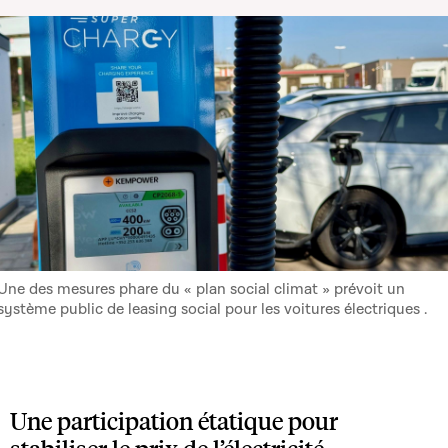
Une des mesures phare du « plan social climat » prévoit un
système public de leasing social pour les voitures électriques .
Une participation étatique pour