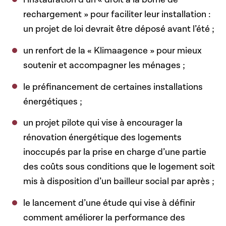
rechargement » pour faciliter leur installation :
un projet de loi devrait être déposé avant l’été ;
un renfort de la « Klimaagence » pour mieux
soutenir et accompagner les ménages ;
le préfinancement de certaines installations
énergétiques ;
un projet pilote qui vise à encourager la
rénovation énergétique des logements
inoccupés par la prise en charge d’une partie
des coûts sous conditions que le logement soit
mis à disposition d’un bailleur social par après ;
le lancement d’une étude qui vise à définir
comment améliorer la performance des