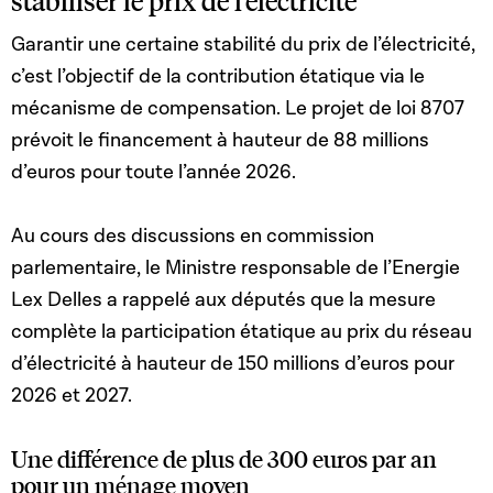
stabiliser le prix de l’électricité
Garantir une certaine stabilité du prix de l’électricité,
c’est l’objectif de la contribution étatique via le
mécanisme de compensation. Le projet de loi 8707
prévoit le financement à hauteur de 88 millions
d’euros pour toute l’année 2026.
Au cours des discussions en commission
parlementaire, le Ministre responsable de l’Energie
Lex Delles a rappelé aux députés que la mesure
complète la participation étatique au prix du réseau
d’électricité à hauteur de 150 millions d’euros pour
2026 et 2027.
Une différence de plus de 300 euros par an
pour un ménage moyen