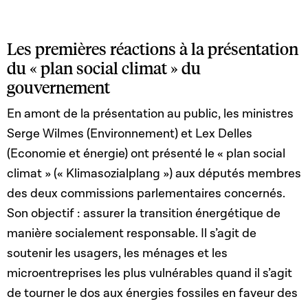
Les premières réactions à la présentation
du « plan social climat » du
gouvernement
En amont de la présentation au public, les ministres
Serge Wilmes (Environnement) et Lex Delles
(Economie et énergie) ont présenté le « plan social
climat » (« Klimasozialplang ») aux députés membres
des deux commissions parlementaires concernés.
Son objectif : assurer la transition énergétique de
manière socialement responsable. Il s’agit de
soutenir les usagers, les ménages et les
microentreprises les plus vulnérables quand il s’agit
de tourner le dos aux énergies fossiles en faveur des