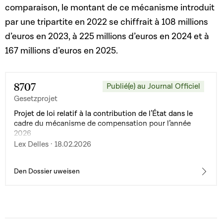
comparaison, le montant de ce mécanisme introduit
par une tripartite en 2022 se chiffrait à 108 millions
d’euros en 2023, à 225 millions d’euros en 2024 et à
167 millions d’euros en 2025.
8707
Publié(e) au Journal Officiel
Gesetzprojet
Projet de loi relatif à la contribution de l’État dans le
cadre du mécanisme de compensation pour l’année
2026
Lex Delles · 18.02.2026
Den Dossier uweisen