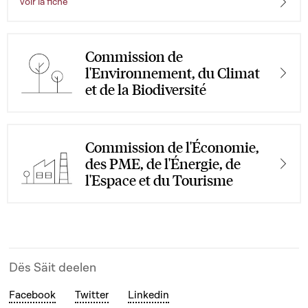
Voir la fiche
Commission de
l'Environnement, du Climat
et de la Biodiversité
Commission de l'Économie,
des PME, de l'Énergie, de
l'Espace et du Tourisme
Dës Säit deelen
Facebook
Twitter
Linkedin