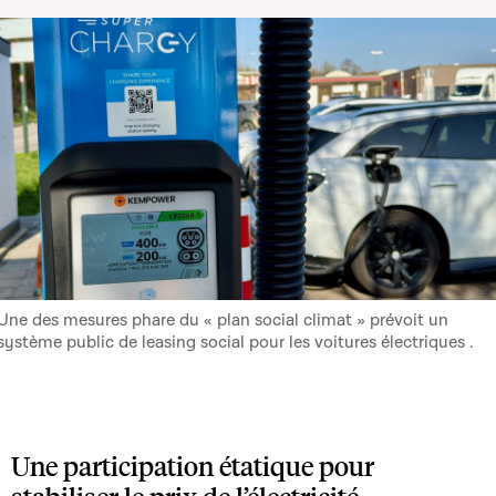
Une des mesures phare du « plan social climat » prévoit un
système public de leasing social pour les voitures électriques .
Une participation étatique pour