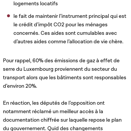
logements locatifs
le fait de maintenir l’instrument principal qui est
le crédit d’impôt CO2 pour les ménages
concernés. Ces aides sont cumulables avec
d’autres aides comme l’allocation de vie chère.
Pour rappel, 60% des émissions de gaz à effet de
serre du Luxembourg proviennent du secteur du
transport alors que les bâtiments sont responsables
d’environ 20%.
En réaction, les députés de l’opposition ont
notamment réclamé un meilleur accès à la
documentation chiffrée sur laquelle repose le plan
du gouvernement. Quid des changements