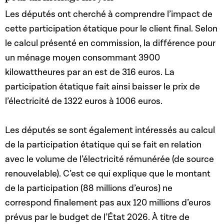
Les députés ont cherché à comprendre l’impact de
cette participation étatique pour le client final. Selon
le calcul présenté en commission, la différence pour
un ménage moyen consommant 3900
kilowattheures par an est de 316 euros. La
participation étatique fait ainsi baisser le prix de
l’électricité de 1322 euros à 1006 euros.
Les députés se sont également intéressés au calcul
de la participation étatique qui se fait en relation
avec le volume de l’électricité rémunérée (de source
renouvelable). C’est ce qui explique que le montant
de la participation (88 millions d’euros) ne
correspond finalement pas aux 120 millions d’euros
prévus par le budget de l’État 2026. À titre de