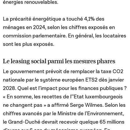
énergies renouvelables.
La précarité énergétique a touché 4,1% des
ménages en 2024, selon les chiffres exposés en
commission parlementaire. En général, les locataires
sont les plus exposés.
Le leasing social parmi les mesures phares
Le gouvernement prévoit de remplacer la taxe CO2
nationale par le système européen ETS2 dès janvier
2028. Quel est l’impact pour les finances publiques ?
« En somme, les recettes de l’’Etat luxembourgeois
ne changent pas » a affirmé Serge Wilmes. Selon les
chiffres avancés par le Ministre de l’Environnement,
le Grand-Duché devrait recevoir quelque
65 millions