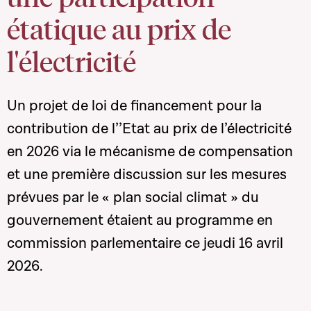
étatique au prix de
l'électricité
Un projet de loi de financement pour la
contribution de l’’Etat au prix de l’électricité
en 2026 via le mécanisme de compensation
et une première discussion sur les mesures
prévues par le « plan social climat » du
gouvernement étaient au programme en
commission parlementaire ce jeudi 16 avril
2026.