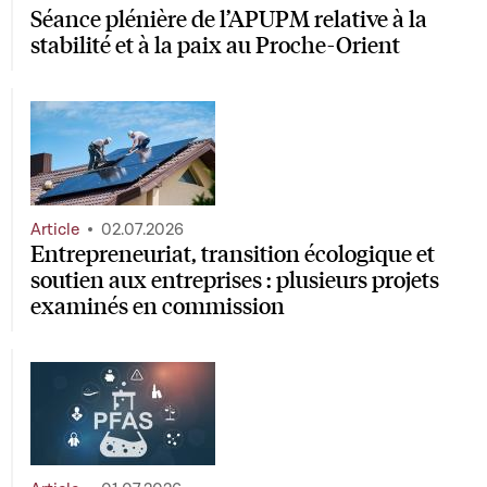
Séance plénière de l’APUPM relative à la
stabilité et à la paix au Proche-Orient
Article
02.07.2026
Entrepreneuriat, transition écologique et
soutien aux entreprises : plusieurs projets
examinés en commission