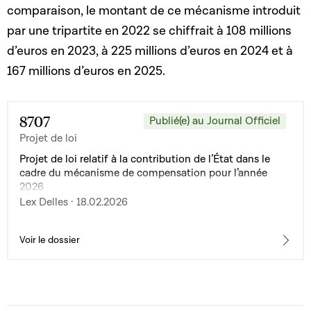
comparaison, le montant de ce mécanisme introduit
par une tripartite en 2022 se chiffrait à 108 millions
d’euros en 2023, à 225 millions d’euros en 2024 et à
167 millions d’euros en 2025.
8707
Publié(e) au Journal Officiel
Projet de loi
Projet de loi relatif à la contribution de l’État dans le
cadre du mécanisme de compensation pour l’année
2026
Lex Delles · 18.02.2026
Voir le dossier