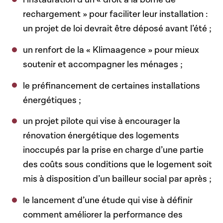
rechargement » pour faciliter leur installation :
un projet de loi devrait être déposé avant l’été ;
un renfort de la « Klimaagence » pour mieux
soutenir et accompagner les ménages ;
le préfinancement de certaines installations
énergétiques ;
un projet pilote qui vise à encourager la
rénovation énergétique des logements
inoccupés par la prise en charge d’une partie
des coûts sous conditions que le logement soit
mis à disposition d’un bailleur social par après ;
le lancement d’une étude qui vise à définir
comment améliorer la performance des