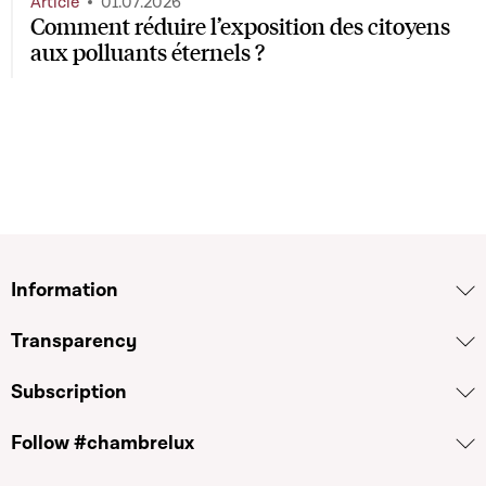
Article
01.07.2026
Comment réduire l’exposition des citoyens
aux polluants éternels ?
Information
Transparency
Subscription
Follow #chambrelux