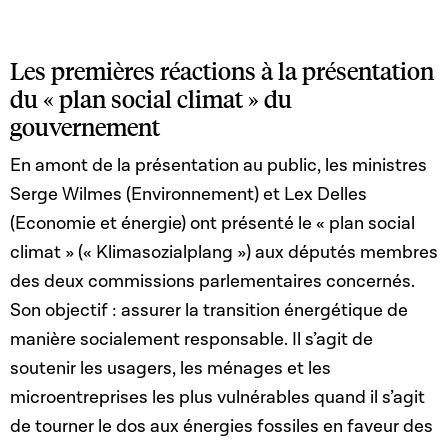
Les premières réactions à la présentation
du « plan social climat » du
gouvernement
En amont de la présentation au public, les ministres
Serge Wilmes (Environnement) et Lex Delles
(Economie et énergie) ont présenté le « plan social
climat » (« Klimasozialplang ») aux députés membres
des deux commissions parlementaires concernés.
Son objectif : assurer la transition énergétique de
manière socialement responsable. Il s’agit de
soutenir les usagers, les ménages et les
microentreprises les plus vulnérables quand il s’agit
de tourner le dos aux énergies fossiles en faveur des