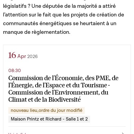
législatifs ? Une députée de la majorité a attiré
l’attention sur le fait que les projets de création de
communautés énergétiques se heurtaient à un
manque de règlementation.
16
Apr
2026
08:30
Commission de l'Économie, des PME, de
l'Énergie, de l'Espace et du Tourisme ·
Commission de l'Environnement, du
Climat et de la Biodiversité
nouveau lieu,ordre du jour modifié
Maison Printz et Richard - Salle 1 et 2