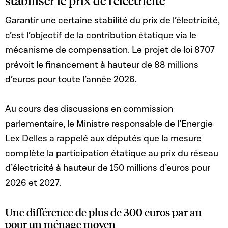
stabiliser le prix de l’électricité
Garantir une certaine stabilité du prix de l’électricité,
c’est l’objectif de la contribution étatique via le
mécanisme de compensation. Le projet de loi 8707
prévoit le financement à hauteur de 88 millions
d’euros pour toute l’année 2026.
Au cours des discussions en commission
parlementaire, le Ministre responsable de l’Energie
Lex Delles a rappelé aux députés que la mesure
complète la participation étatique au prix du réseau
d’électricité à hauteur de 150 millions d’euros pour
2026 et 2027.
Une différence de plus de 300 euros par an
pour un ménage moyen