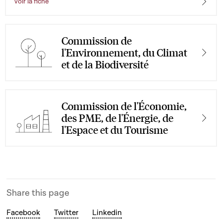
Voir la fiche
Commission de
l'Environnement, du Climat
et de la Biodiversité
Commission de l'Économie,
des PME, de l'Énergie, de
l'Espace et du Tourisme
Share this page
Facebook
Twitter
Linkedin