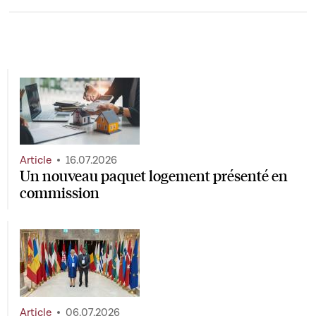
Article
16.07.2026
Un nouveau paquet logement présenté en
commission
Article
06.07.2026