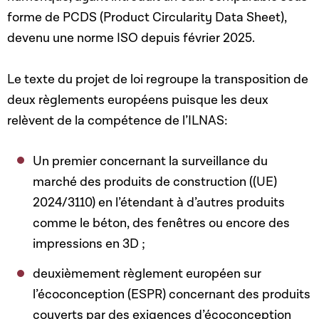
forme de PCDS (Product Circularity Data Sheet),
devenu une norme ISO depuis février 2025.
Le texte du projet de loi regroupe la transposition de
deux règlements européens puisque les deux
relèvent de la compétence de l’ILNAS:
Un premier concernant la surveillance du
marché des produits de construction ((UE)
2024/3110) en l’étendant à d’autres produits
comme le béton, des fenêtres ou encore des
impressions en 3D ;
deuxièmement règlement européen sur
l’écoconception (ESPR) concernant des produits
couverts par des exigences d’écoconception