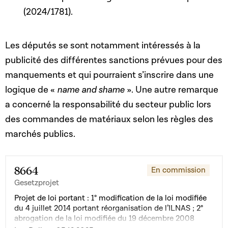
(2024/1781).
Les députés se sont notamment intéressés à la
publicité des différentes sanctions prévues pour des
manquements et qui pourraient s’inscrire dans une
logique de «
name and shame
». Une autre remarque
a concerné la responsabilité du secteur public lors
des commandes de matériaux selon les règles des
marchés publics.
8664
En commission
Gesetzprojet
Projet de loi portant : 1° modification de la loi modifiée
du 4 juillet 2014 portant réorganisation de l’ILNAS ; 2°
abrogation de la loi modifiée du 19 décembre 2008