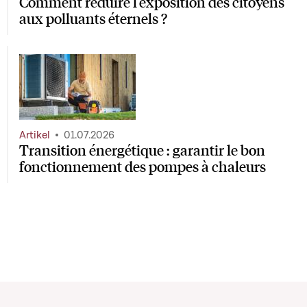
Comment réduire l’exposition des citoyens
aux polluants éternels ?
Artikel
01.07.2026
Transition énergétique : garantir le bon
fonctionnement des pompes à chaleurs