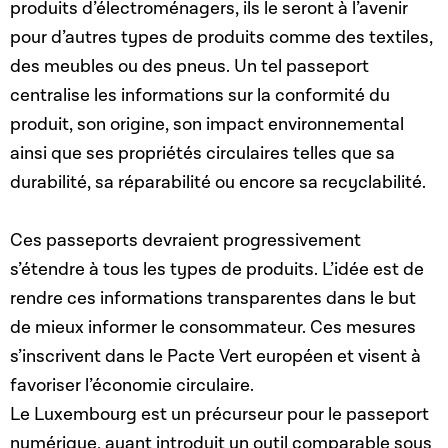
produits d’électroménagers, ils le seront à l’avenir
pour d’autres types de produits comme des textiles,
des meubles ou des pneus. Un tel passeport
centralise les informations sur la conformité du
produit, son origine, son impact environnemental
ainsi que ses propriétés circulaires telles que sa
durabilité, sa réparabilité ou encore sa recyclabilité.
Ces passeports devraient progressivement
s’étendre à tous les types de produits. L’idée est de
rendre ces informations transparentes dans le but
de mieux informer le consommateur. Ces mesures
s’inscrivent dans le Pacte Vert européen et visent à
favoriser l’économie circulaire.
Le Luxembourg est un précurseur pour le passeport
numérique, ayant introduit un outil comparable sous