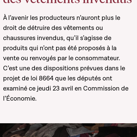
À l’avenir les producteurs n’auront plus le
droit de détruire des vêtements ou
chaussures invendus, qu’il s’agisse de
produits qui n’ont pas été proposés à la
vente ou renvoyés par le consommateur.
C’est une des dispositions prévues dans le
projet de loi 8664 que les députés ont
examiné ce jeudi 23 avril en Commission de
l’Économie.