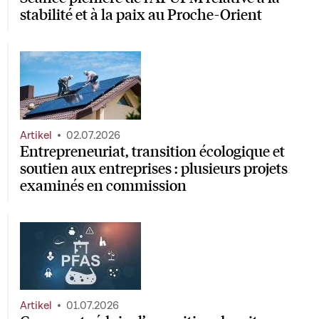
stabilité et à la paix au Proche-Orient
Artikel
02.07.2026
Entrepreneuriat, transition écologique et
soutien aux entreprises : plusieurs projets
examinés en commission
Artikel
01.07.2026