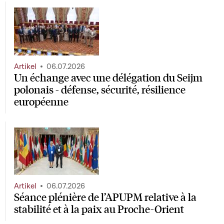
Artikel
06.07.2026
Un échange avec une délégation du Seijm
polonais - défense, sécurité, résilience
européenne
Artikel
06.07.2026
Séance plénière de l’APUPM relative à la
stabilité et à la paix au Proche-Orient