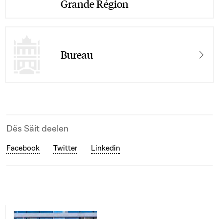
Grande Région
Bureau
Dës Säit deelen
Facebook
Twitter
Linkedin