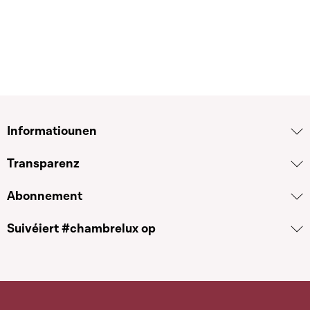
Informatiounen
Transparenz
Abonnement
Suivéiert #chambrelux op