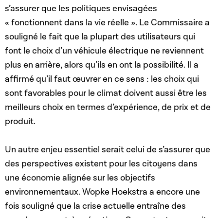
s’assurer que les politiques envisagées
« fonctionnent dans la vie réelle ». Le Commissaire a
souligné le fait que la plupart des utilisateurs qui
font le choix d’un véhicule électrique ne reviennent
plus en arrière, alors qu’ils en ont la possibilité. Il a
affirmé qu’il faut œuvrer en ce sens : les choix qui
sont favorables pour le climat doivent aussi être les
meilleurs choix en termes d’expérience, de prix et de
produit.
Un autre enjeu essentiel serait celui de s’assurer que
des perspectives existent pour les citoyens dans
une économie alignée sur les objectifs
environnementaux. Wopke Hoekstra a encore une
fois souligné que la crise actuelle entraîne des