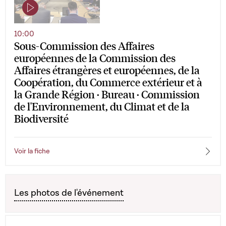
10:00
Sous-Commission des Affaires
européennes de la Commission des
Affaires étrangères et européennes, de la
Coopération, du Commerce extérieur et à
la Grande Région · Bureau · Commission
de l'Environnement, du Climat et de la
Biodiversité
Voir la fiche
Les photos de l'événement