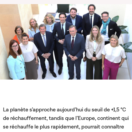
La planète s’approche aujourd’hui du seuil de +1,5 °C
de réchauffement, tandis que l’Europe, continent qui
se réchauffe le plus rapidement, pourrait connaître