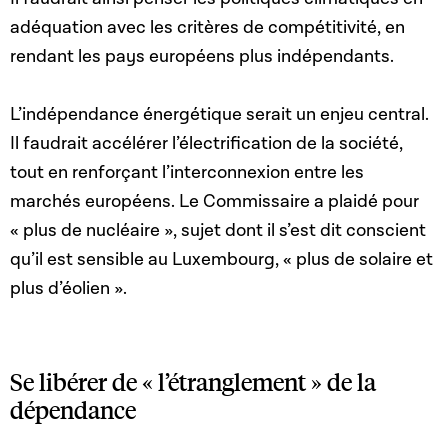
adéquation avec les critères de compétitivité, en
rendant les pays européens plus indépendants.
L’indépendance énergétique serait un enjeu central.
Il faudrait accélérer l’électrification de la société,
tout en renforçant l’interconnexion entre les
marchés européens. Le Commissaire a plaidé pour
« plus de nucléaire », sujet dont il s’est dit conscient
qu’il est sensible au Luxembourg, « plus de solaire et
plus d’éolien ».
Se libérer de « l’étranglement » de la
dépendance