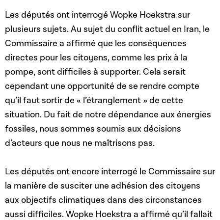
Les députés ont interrogé Wopke Hoekstra sur
plusieurs sujets. Au sujet du conflit actuel en Iran, le
Commissaire a affirmé que les conséquences
directes pour les citoyens, comme les prix à la
pompe, sont difficiles à supporter. Cela serait
cependant une opportunité de se rendre compte
qu’il faut sortir de « l’étranglement » de cette
situation. Du fait de notre dépendance aux énergies
fossiles, nous sommes soumis aux décisions
d’acteurs que nous ne maîtrisons pas.
Les députés ont encore interrogé le Commissaire sur
la manière de susciter une adhésion des citoyens
aux objectifs climatiques dans des circonstances
aussi difficiles. Wopke Hoekstra a affirmé qu’il fallait