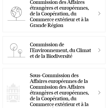
Commission des Affaires
étrangères et européennes,
de la Coopération, du
Commerce extérieur et à la
Grande Région
Commission de
l'Environnement, du Climat
et de la Biodiversité
Sous-Commission des
Affaires européennes de la
Commission des Affaires
étrangères et européennes,
de la Coopération, du
Commerce extérieur et à la