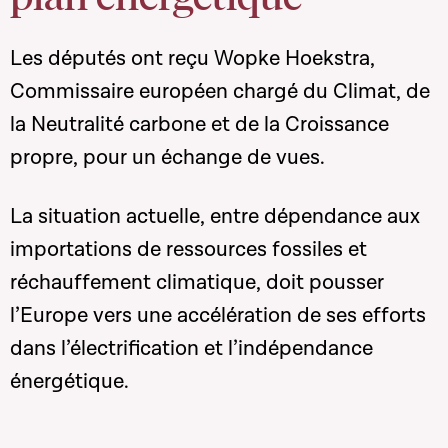
Les députés ont reçu Wopke Hoekstra,
Commissaire européen chargé du Climat, de
la Neutralité carbone et de la Croissance
propre, pour un échange de vues.
La situation actuelle, entre dépendance aux
importations de ressources fossiles et
réchauffement climatique, doit pousser
l’Europe vers une accélération de ses efforts
dans l’électrification et l’indépendance
énergétique.