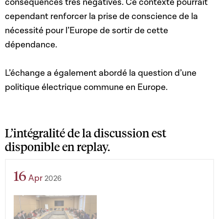
conséquences très négatives. Ce contexte pourrait
cependant renforcer la prise de conscience de la
nécessité pour l’Europe de sortir de cette
dépendance.
L’échange a également abordé la question d’une
politique électrique commune en Europe.
L’intégralité de la discussion est
disponible en replay.
16
Apr
2026