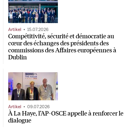
Artikel
15.07.2026
Compétitivité, sécurité et démocratie au
cœur des échanges des présidents des
commissions des Affaires européennes à
Dublin
Artikel
09.07.2026
À La Haye, l’AP-OSCE appelle à renforcer le
dialogue