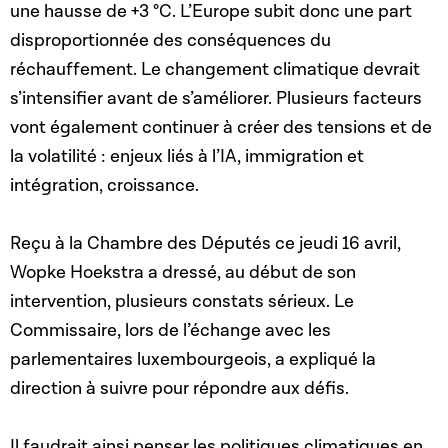
une hausse de +3 °C. L’Europe subit donc une part
disproportionnée des conséquences du
réchauffement. Le changement climatique devrait
s’intensifier avant de s’améliorer. Plusieurs facteurs
vont également continuer à créer des tensions et de
la volatilité : enjeux liés à l’IA, immigration et
intégration, croissance.
Reçu à la Chambre des Députés ce jeudi 16 avril,
Wopke Hoekstra a dressé, au début de son
intervention, plusieurs constats sérieux. Le
Commissaire, lors de l’échange avec les
parlementaires luxembourgeois, a expliqué la
direction à suivre pour répondre aux défis.
Il faudrait ainsi penser les politiques climatiques en