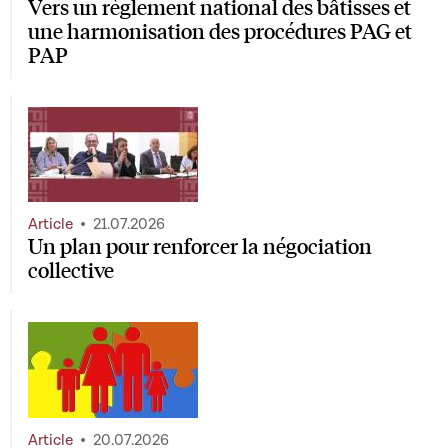
Vers un règlement national des bâtisses et
une harmonisation des procédures PAG et
PAP
Article
21.07.2026
Un plan pour renforcer la négociation
collective
Article
20.07.2026