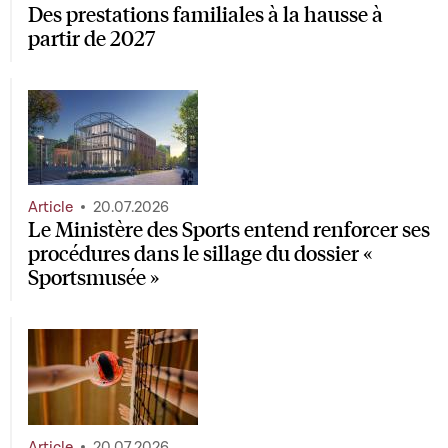
Des prestations familiales à la hausse à
partir de 2027
Article
20.07.2026
Le Ministère des Sports entend renforcer ses
procédures dans le sillage du dossier «
Sportsmusée »
Article
20.07.2026