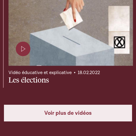
Page contenant une vidéo
Vidéo éducative et explicative
18.02.2022
Les élections
Voir plus de vidéos