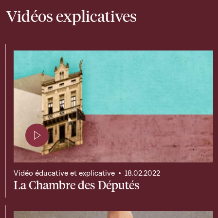
Vidéos explicatives
Page contenant une vidéo
Vidéo éducative et explicative
18.02.2022
La Chambre des Députés