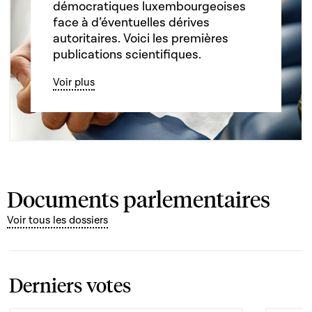
démocratiques luxembourgeoises
face à d’éventuelles dérives
autoritaires. Voici les premières
publications scientifiques.
Voir plus
Documents parlementaires
Voir tous les dossiers
Derniers votes