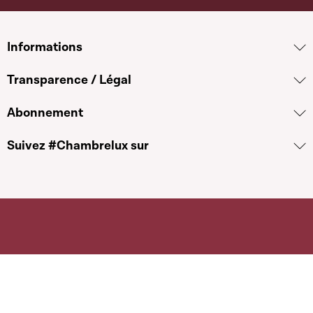
Informations
Transparence / Légal
Abonnement
Suivez #Chambrelux sur