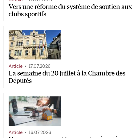
Vers une réforme du système de soutien aux
clubs sportifs
Article
17.07.2026
La semaine du 20 juillet à la Chambre des
Députés
Article
16.07.2026