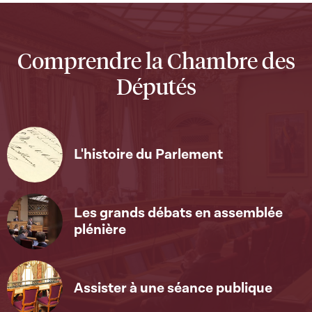
Comprendre la Chambre des
Députés
L'histoire du Parlement
Les grands débats en assemblée
plénière
Assister à une séance publique