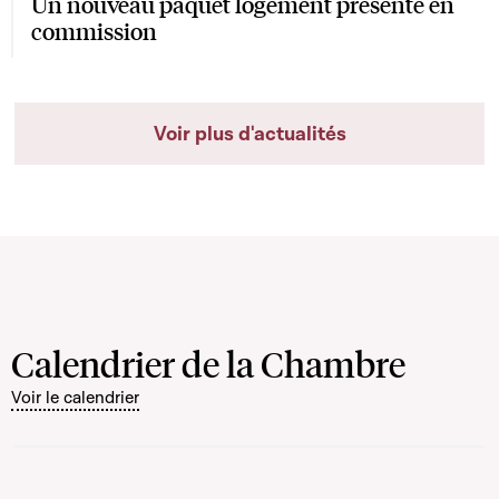
Un nouveau paquet logement présenté en
commission
Voir plus d'actualités
Calendrier de la Chambre
Voir le calendrier