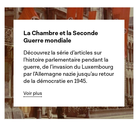
La Chambre et la Seconde
Guerre mondiale
Découvrez la série d’articles sur
l'histoire parlementaire pendant la
guerre, de l’invasion du Luxembourg
par l’Allemagne nazie jusqu’au retour
de la démocratie en 1945.
Voir plus