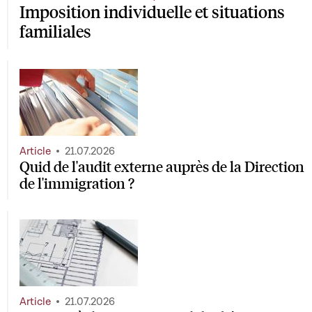
Imposition individuelle et situations
familiales
Article
21.07.2026
Quid de l'audit externe auprès de la Direction
de l'immigration ?
Article
21.07.2026