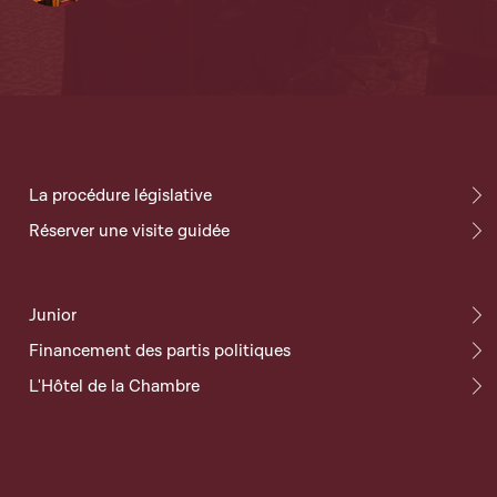
La procédure législative
Réserver une visite guidée
Junior
Financement des partis politiques
L'Hôtel de la Chambre