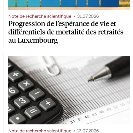
Note de recherche scientifique
31.07.2026
Progression de l’espérance de vie et
différentiels de mortalité des retraités
au Luxembourg
Note de recherche scientifique
13.07.2026