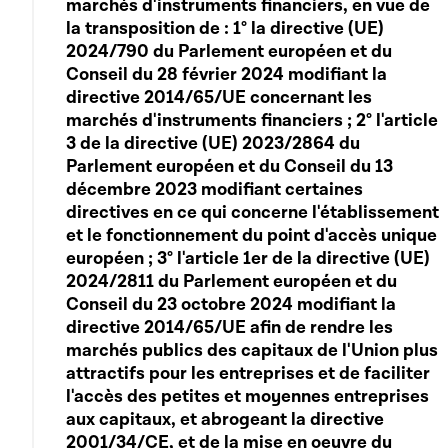
marchés d'instruments financiers, en vue de
la transposition de : 1° la directive (UE)
2024/790 du Parlement européen et du
Conseil du 28 février 2024 modifiant la
directive 2014/65/UE concernant les
marchés d'instruments financiers ; 2° l'article
3 de la directive (UE) 2023/2864 du
Parlement européen et du Conseil du 13
décembre 2023 modifiant certaines
directives en ce qui concerne l'établissement
et le fonctionnement du point d'accès unique
européen ; 3° l'article 1er de la directive (UE)
2024/2811 du Parlement européen et du
Conseil du 23 octobre 2024 modifiant la
directive 2014/65/UE afin de rendre les
marchés publics des capitaux de l'Union plus
attractifs pour les entreprises et de faciliter
l'accès des petites et moyennes entreprises
aux capitaux, et abrogeant la directive
2001/34/CE, et de la mise en oeuvre du