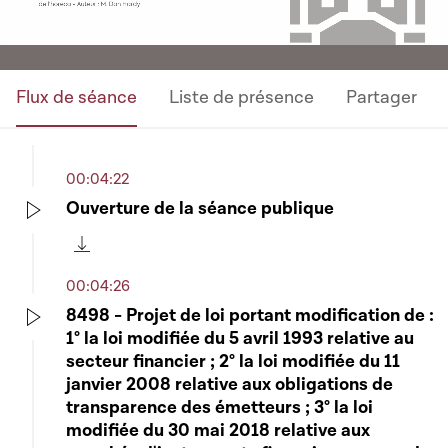
Flux de séance
Liste de présence
Partager
00:04:22
Ouverture de la séance publique
Play
Télécharger cette séquence
00:04:26
8498 - Projet de loi portant modification de :
1° la loi modifiée du 5 avril 1993 relative au
Play
secteur financier ; 2° la loi modifiée du 11
janvier 2008 relative aux obligations de
transparence des émetteurs ; 3° la loi
modifiée du 30 mai 2018 relative aux