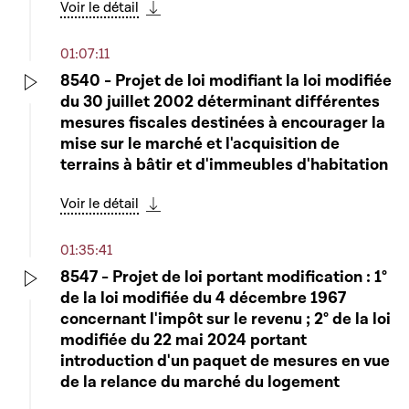
Voir le détail
Télécharger cette séquence
01:07:11
8540 - Projet de loi modifiant la loi modifiée
du 30 juillet 2002 déterminant différentes
Play
mesures fiscales destinées à encourager la
mise sur le marché et l'acquisition de
terrains à bâtir et d'immeubles d'habitation
Voir le détail
Télécharger cette séquence
01:35:41
8547 - Projet de loi portant modification : 1°
de la loi modifiée du 4 décembre 1967
Play
concernant l'impôt sur le revenu ; 2° de la loi
modifiée du 22 mai 2024 portant
introduction d'un paquet de mesures en vue
de la relance du marché du logement