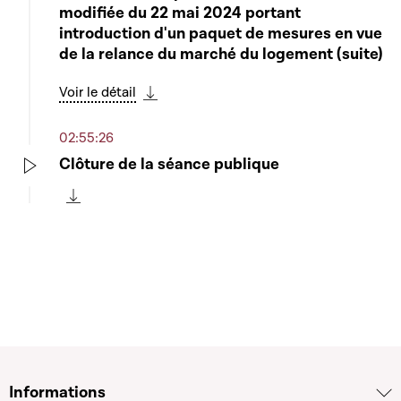
modifiée du 22 mai 2024 portant
introduction d'un paquet de mesures en vue
de la relance du marché du logement (suite)
Voir le détail
Télécharger cette séquence
02:55:26
Clôture de la séance publique
Play
Télécharger cette séquence
Informations