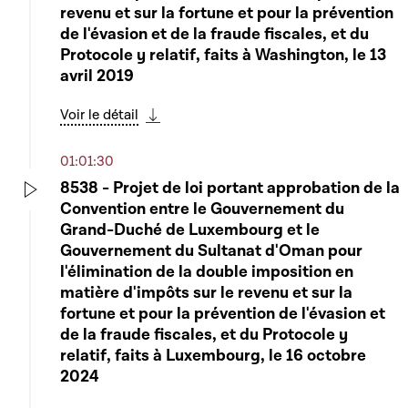
revenu et sur la fortune et pour la prévention
de l'évasion et de la fraude fiscales, et du
Protocole y relatif, faits à Washington, le 13
avril 2019
Voir le détail
Télécharger cette séquence
01:01:30
8538 - Projet de loi portant approbation de la
Convention entre le Gouvernement du
Play
Grand-Duché de Luxembourg et le
Gouvernement du Sultanat d'Oman pour
l'élimination de la double imposition en
matière d'impôts sur le revenu et sur la
fortune et pour la prévention de l'évasion et
de la fraude fiscales, et du Protocole y
relatif, faits à Luxembourg, le 16 octobre
2024