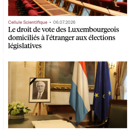
Cellule Scientifique
06.07.2026
Le droit de vote des Luxembourgeois
domiciliés à l'étranger aux élections
législatives