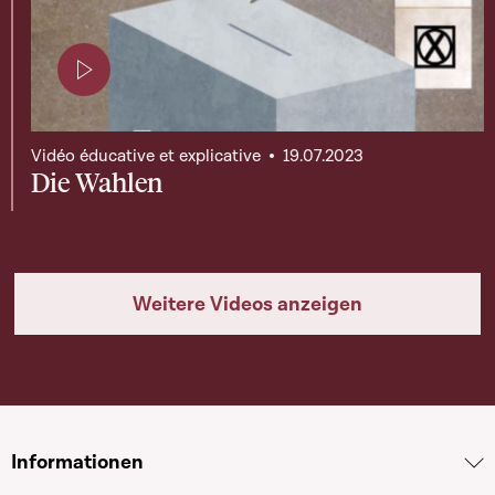
Page contenant une vidéo
Vidéo éducative et explicative
19.07.2023
Die Wahlen
Weitere Videos anzeigen
Informationen