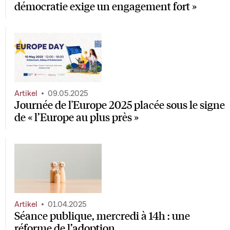
démocratie exige un engagement fort »
Artikel
09.05.2025
Journée de l'Europe 2025 placée sous le signe
de « l’Europe au plus près »
Artikel
01.04.2025
Séance publique, mercredi à 14h : une
réforme de l’adoption