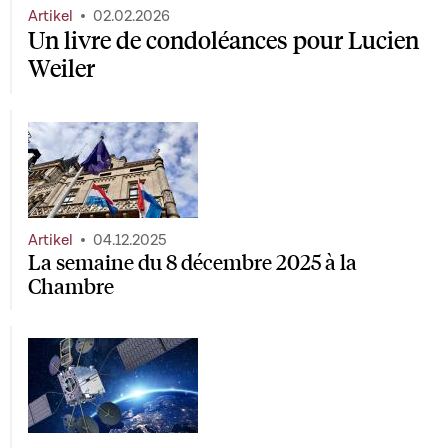
Artikel
02.02.2026
Un livre de condoléances pour Lucien
Weiler
Artikel
04.12.2025
La semaine du 8 décembre 2025 à la
Chambre