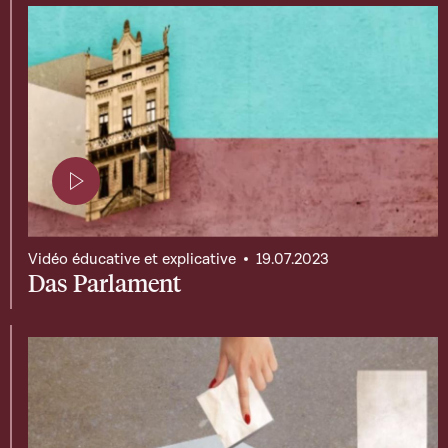
Page contenant une vidéo
Vidéo éducative et explicative
19.07.2023
Das Parlament