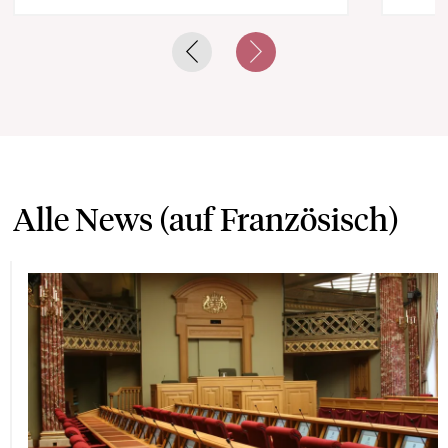
Previous slide
Next slide
Alle News (auf Französisch)