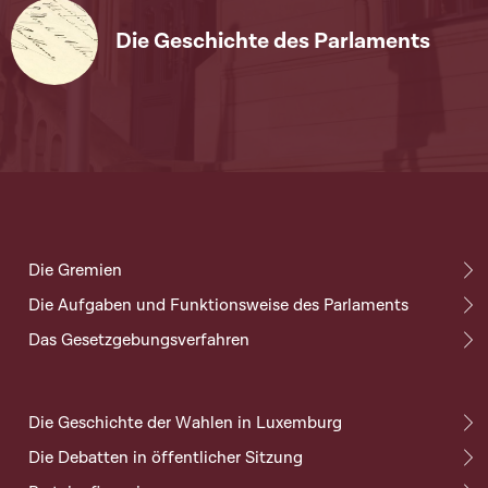
Die Geschichte des Parlaments
Die Gremien
Die Aufgaben und Funktionsweise des Parlaments
Das Gesetzgebungsverfahren
Die Geschichte der Wahlen in Luxemburg
Die Debatten in öffentlicher Sitzung