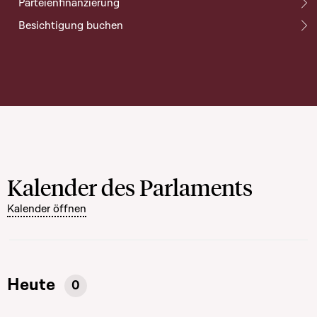
Parteienfinanzierung
Besichtigung buchen
Kalender des Parlaments
Kalender öffnen
Heute
0