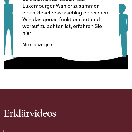
Luxemburger Wähler zusammen
einen Gesetzesvorschlag einreichen.
Wie das genau funktionniert und
worauf zu achten ist, erfahren Sie
hier
Mehr anzeigen
Erklärvideos