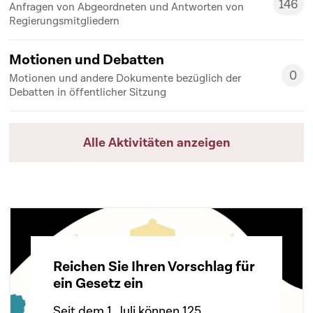
146
Anfragen von Abgeordneten und Antworten von
146
Regierungsmitgliedern
Motionen und Debatten
0
Motionen und andere Dokumente bezüglich der
0
Debatten in öffentlicher Sitzung
Alle Aktivitäten anzeigen
Reichen Sie Ihren Vorschlag für
ein Gesetz ein
Seit dem 1. Juli können 125