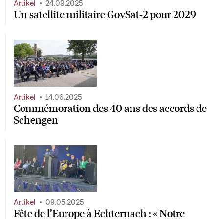
Artikel
24.09.2025
Un satellite militaire GovSat‑2 pour 2029
Artikel
14.06.2025
Commémoration des 40 ans des accords de
Schengen
Artikel
09.05.2025
Fête de l’Europe à Echternach : « Notre