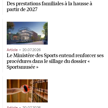
Des prestations familiales à la hausse à
partir de 2027
Article
20.07.2026
Le Ministère des Sports entend renforcer ses
procédures dans le sillage du dossier «
Sportsmusée »
Article
20.07.2026