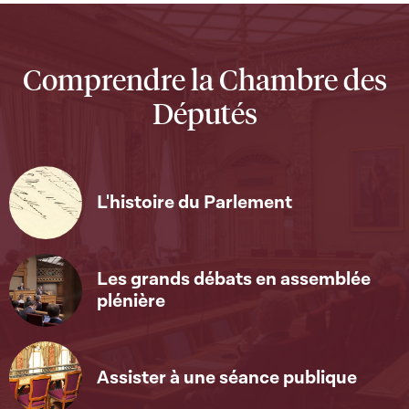
Comprendre la Chambre des
Députés
L'histoire du Parlement
Les grands débats en assemblée
plénière
Assister à une séance publique