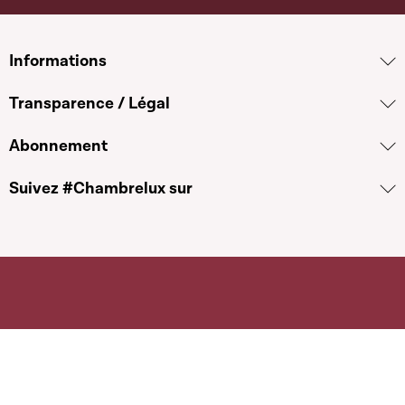
Informations
Transparence / Légal
Abonnement
Suivez #Chambrelux sur