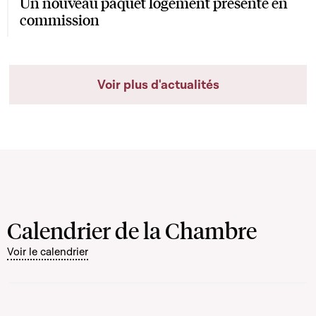
Un nouveau paquet logement présenté en
commission
Voir plus d'actualités
Calendrier de la Chambre
Voir le calendrier