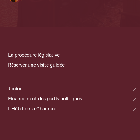
La procédure législative
Réserver une visite guidée
Junior
Financement des partis politiques
L'Hôtel de la Chambre