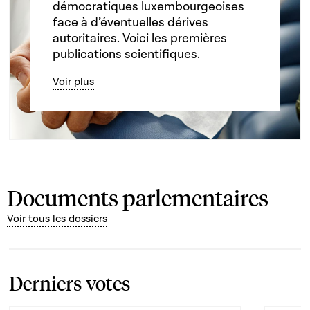
démocratiques luxembourgeoises
face à d’éventuelles dérives
autoritaires. Voici les premières
publications scientifiques.
Voir plus
Documents parlementaires
Voir tous les dossiers
Derniers votes