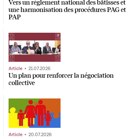
Vers un règlement national des bâtisses et
une harmonisation des procédures PAG et
PAP
Article
21.07.2026
Un plan pour renforcer la négociation
collective
Article
20.07.2026