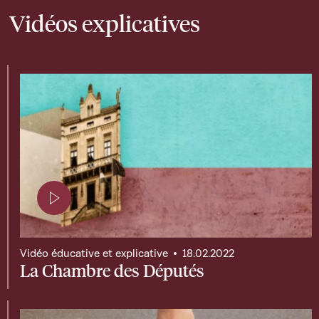
Vidéos explicatives
Page contenant une vidéo
Vidéo éducative et explicative
18.02.2022
La Chambre des Députés