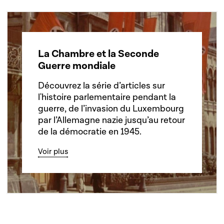
La Chambre et la Seconde
Guerre mondiale
Découvrez la série d’articles sur
l'histoire parlementaire pendant la
guerre, de l’invasion du Luxembourg
par l’Allemagne nazie jusqu’au retour
de la démocratie en 1945.
Voir plus