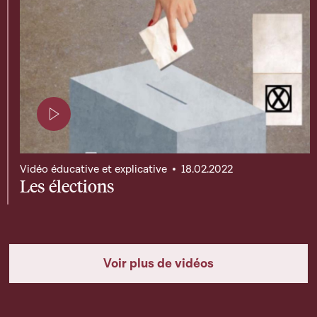
Page contenant une vidéo
Vidéo éducative et explicative
18.02.2022
Les élections
Voir plus de vidéos