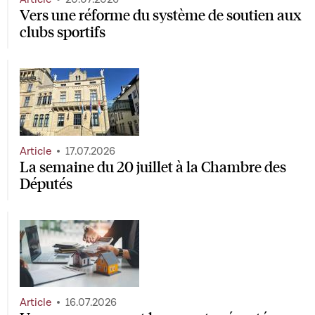
Vers une réforme du système de soutien aux
clubs sportifs
Article
17.07.2026
La semaine du 20 juillet à la Chambre des
Députés
Article
16.07.2026