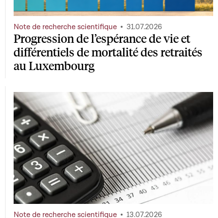
Note de recherche scientifique
31.07.2026
Progression de l’espérance de vie et
différentiels de mortalité des retraités
au Luxembourg
Note de recherche scientifique
13.07.2026