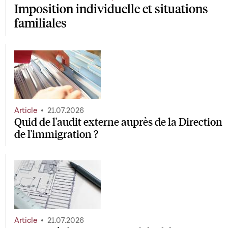
Imposition individuelle et situations
familiales
Article
21.07.2026
Quid de l'audit externe auprès de la Direction
de l'immigration ?
Article
21.07.2026