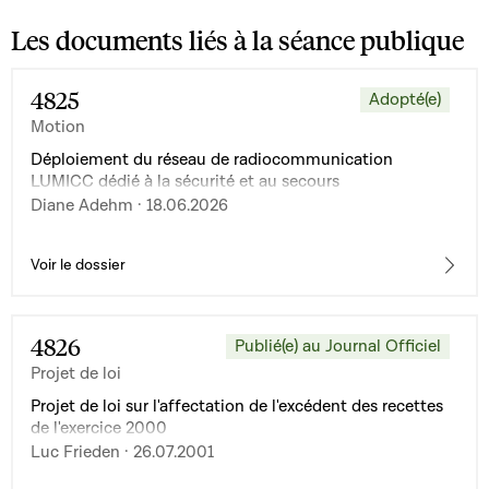
Les documents liés à la séance publique
4825
Adopté(e)
Motion
Déploiement du réseau de radiocommunication
LUMICC dédié à la sécurité et au secours
Diane Adehm · 18.06.2026
Voir le dossier
4826
Publié(e) au Journal Officiel
Projet de loi
Projet de loi sur l'affectation de l'excédent des recettes
de l'exercice 2000
Luc Frieden · 26.07.2001