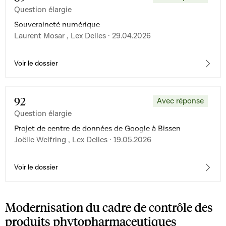
Question élargie
Souveraineté numérique
Laurent Mosar , Lex Delles · 29.04.2026
Voir le dossier
92
Avec réponse
Question élargie
Projet de centre de données de Google à Bissen
Joëlle Welfring , Lex Delles · 19.05.2026
Voir le dossier
Modernisation du cadre de contrôle des
produits phytopharmaceutiques