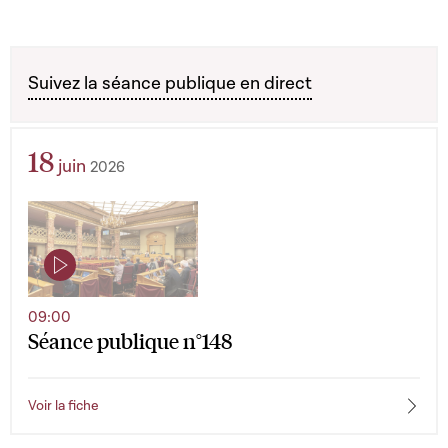
Suivez la séance publique en direct
18
juin
2026
09:00
Séance publique n°148
Voir la fiche