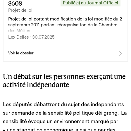
8608
Publié(e) au Journal Officiel
Projet de loi
Projet de loi portant modification de la loi modifiée du 2
septembre 2011 portant réorganisation de la Chambre
des Métiers
Lex Delles · 30.07.2025
Voir le dossier
Un débat sur les personnes exerçant une
activité indépendante
Les députés débattront du sujet des indépendants
sur demande de la sensibilité politique déi gréng.
La
sensibilité évoque un environnement marqué par
« une stagnation économique, ainsi que par des