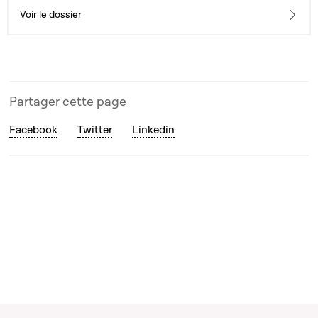
Voir le dossier
Partager cette page
Facebook
Twitter
Linkedin