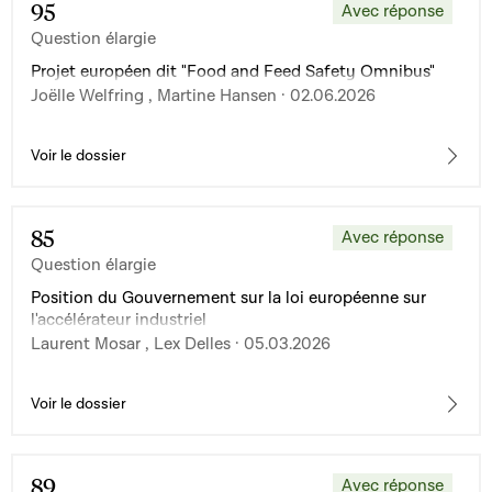
95
Avec réponse
Question élargie
Projet européen dit "Food and Feed Safety Omnibus"
Joëlle Welfring , Martine Hansen · 02.06.2026
Voir le dossier
85
Avec réponse
Question élargie
Position du Gouvernement sur la loi européenne sur
l'accélérateur industriel
Laurent Mosar , Lex Delles · 05.03.2026
Voir le dossier
89
Avec réponse