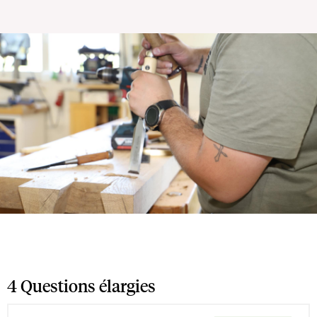
4 Questions élargies