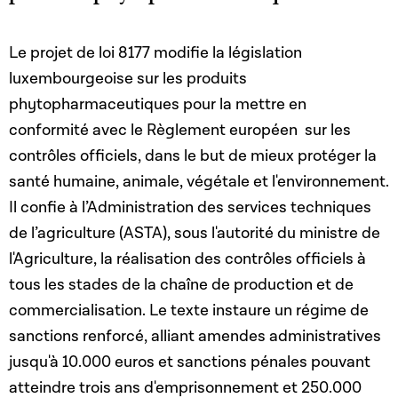
Le projet de loi 8177 modifie la législation
luxembourgeoise sur les produits
phytopharmaceutiques pour la mettre en
conformité avec le Règlement européen sur les
contrôles officiels, dans le but de mieux protéger la
santé humaine, animale, végétale et l'environnement.
Il confie à l’Administration des services techniques
de l’agriculture (ASTA), sous l'autorité du ministre de
l'Agriculture, la réalisation des contrôles officiels à
tous les stades de la chaîne de production et de
commercialisation. Le texte instaure un régime de
sanctions renforcé, alliant amendes administratives
jusqu'à 10.000 euros et sanctions pénales pouvant
atteindre trois ans d'emprisonnement et 250.000