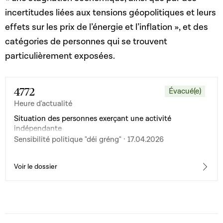
incertitudes liées aux tensions géopolitiques et leurs
effets sur les prix de l’énergie et l’inflation », et des
catégories de personnes qui se trouvent
particulièrement exposées.
4772
Évacué(e)
Heure d'actualité
Situation des personnes exerçant une activité
indépendante
Sensibilité politique "déi gréng" · 17.04.2026
Voir le dossier