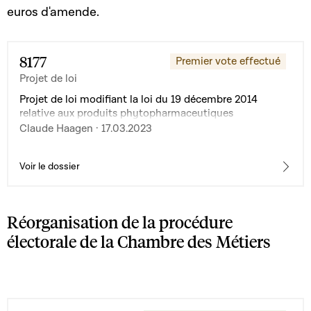
euros d'amende.
8177
Premier vote effectué
Projet de loi
Projet de loi modifiant la loi du 19 décembre 2014
relative aux produits phytopharmaceutiques
Claude Haagen · 17.03.2023
Voir le dossier
Réorganisation de la procédure
électorale de la Chambre des Métiers