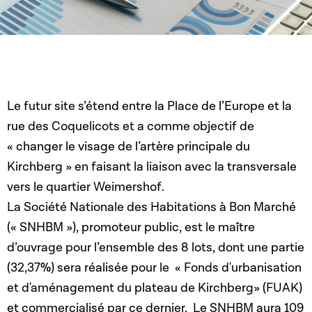
Le futur site s’étend entre la Place de l’Europe et la
rue des Coquelicots et a comme objectif de
« changer le visage de l’artère principale du
Kirchberg » en faisant la liaison avec la transversale
vers le quartier Weimershof.
La Société Nationale des Habitations à Bon Marché
(« SNHBM »), promoteur public, est le maître
d’ouvrage pour l’ensemble des 8 lots, dont une partie
(32,37%) sera réalisée pour le
« Fonds d'urbanisation
et d'aménagement du plateau de Kirchberg» (FUAK)
et commercialisé par ce dernier.
Le SNHBM aura 109