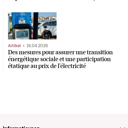
Artikel
16.04.2026
Des mesures pour assurer une transition
énergétique sociale et une participation
étatique au prix de l'électricité