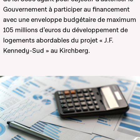
Gouvernement à participer au financement
avec une enveloppe budgétaire de maximum
105 millions d’euros du développement de
logements abordables du projet « J.F.
Kennedy-Sud » au Kirchberg.