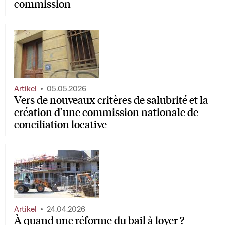
commission
Artikel
05.05.2026
Vers de nouveaux critères de salubrité et la
création d’une commission nationale de
conciliation locative
Artikel
24.04.2026
À quand une réforme du bail à loyer ?