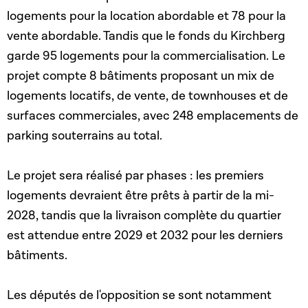
logements pour la location abordable et 78 pour la
vente abordable. Tandis que le fonds du Kirchberg
garde 95 logements pour la commercialisation. Le
projet compte 8 bâtiments proposant un mix de
logements locatifs, de vente, de townhouses et de
surfaces commerciales, avec 248 emplacements de
parking souterrains au total.
Le projet sera réalisé par phases : les premiers
logements devraient être prêts à partir de la mi-
2028, tandis que la livraison complète du quartier
est attendue entre 2029 et 2032 pour les derniers
bâtiments.
Les députés de l'opposition se sont notamment