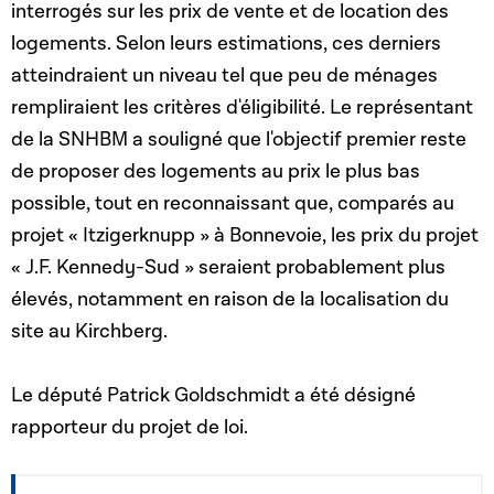
interrogés sur les prix de vente et de location des
logements. Selon leurs estimations, ces derniers
atteindraient un niveau tel que peu de ménages
rempliraient les critères d'éligibilité. Le représentant
de la SNHBM a souligné que l'objectif premier reste
de proposer des logements au prix le plus bas
possible, tout en reconnaissant que, comparés au
projet « Itzigerknupp » à Bonnevoie, les prix du projet
« J.F. Kennedy-Sud » seraient probablement plus
élevés, notamment en raison de la localisation du
site au Kirchberg.
Le député Patrick Goldschmidt a été désigné
rapporteur du projet de loi.