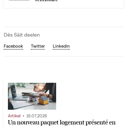
Dës Säit deelen
Facebook
Twitter
Linkedin
Artikel
16.07.2026
Un nouveau paquet logement présenté en