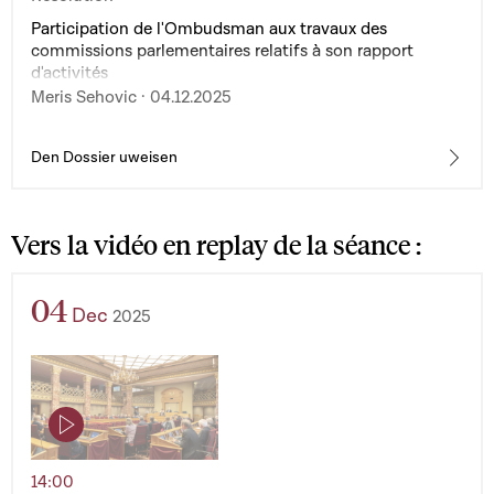
Participation de l'Ombudsman aux travaux des
commissions parlementaires relatifs à son rapport
d'activités
Meris Sehovic · 04.12.2025
Den Dossier uweisen
Vers la vidéo en replay de la séance :
04
Dec
2025
14:00