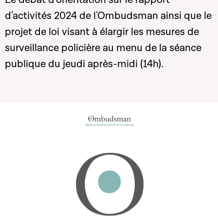
d'activités 2024 de l'Ombudsman ainsi que le
projet de loi visant à élargir les mesures de
surveillance policière au menu de la séance
publique du jeudi après-midi (14h).