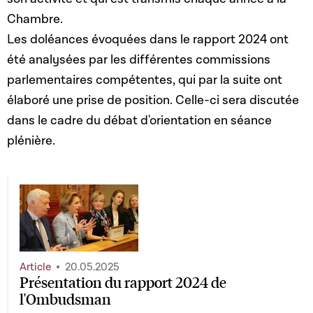
Chambre.
Les doléances évoquées dans le rapport 2024 ont
été analysées par les différentes commissions
parlementaires compétentes, qui par la suite ont
élaboré une prise de position. Celle-ci sera discutée
dans le cadre du débat d'orientation en séance
plénière.
Article
20.05.2025
Présentation du rapport 2024 de
l'Ombudsman