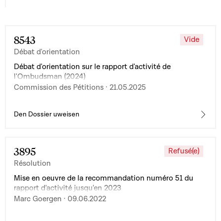
8543
Vide
Débat d'orientation
Débat d'orientation sur le rapport d'activité de
l'Ombudsman (2024)
Commission des Pétitions · 21.05.2025
Den Dossier uweisen
3895
Refusé(e)
Résolution
Mise en oeuvre de la recommandation numéro 51 du
rapport d'activité jusqu'en 2023
Marc Goergen · 09.06.2022