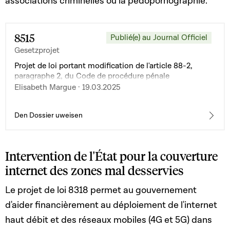
associations criminelles ou la pédopornographie.
8515
Publié(e) au Journal Officiel
Gesetzprojet
Projet de loi portant modification de l'article 88-2,
paragraphe 2, du Code de procédure pénale
Elisabeth Margue · 19.03.2025
Den Dossier uweisen
Intervention de l'État pour la couverture
internet des zones mal desservies
Le projet de loi 8318 permet au gouvernement
d'aider financièrement au déploiement de l'internet
haut débit et des réseaux mobiles (4G et 5G) dans