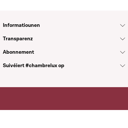
Informatiounen
Transparenz
Abonnement
Suivéiert #chambrelux op