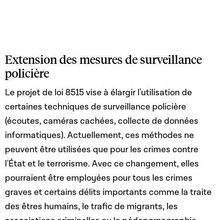
Extension des mesures de surveillance
policière
Le projet de loi 8515 vise à élargir l'utilisation de
certaines techniques de surveillance policière
(écoutes, caméras cachées, collecte de données
informatiques). Actuellement, ces méthodes ne
peuvent être utilisées que pour les crimes contre
l'État et le terrorisme. Avec ce changement, elles
pourraient être employées pour tous les crimes
graves et certains délits importants comme la traite
des êtres humains, le trafic de migrants, les