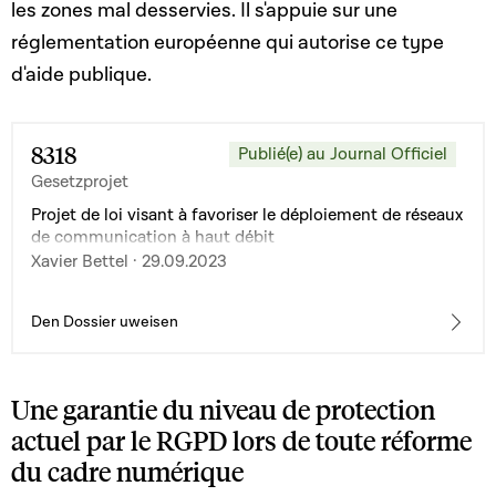
les zones mal desservies. Il s'appuie sur une
réglementation européenne qui autorise ce type
d'aide publique.
8318
Publié(e) au Journal Officiel
Gesetzprojet
Projet de loi visant à favoriser le déploiement de réseaux
de communication à haut débit
Xavier Bettel · 29.09.2023
Den Dossier uweisen
Une garantie du niveau de protection
actuel par le RGPD lors de toute réforme
du cadre numérique