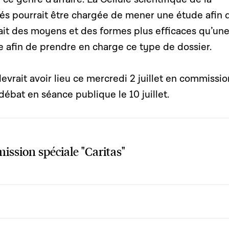
s pourrait être chargée de mener une étude afin 
rait des moyens et des formes plus efficaces qu’un
 afin de prendre en charge ce type de dossier.
evrait avoir lieu ce mercredi 2 juillet en commissio
débat en séance publique le 10 juillet.
ssion spéciale "Caritas"