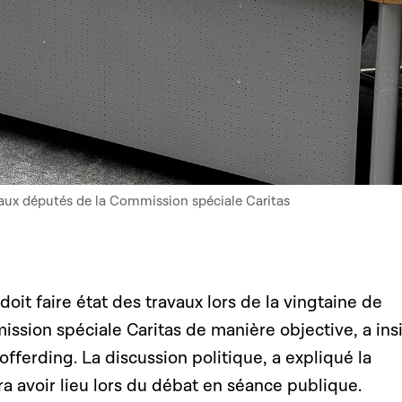
 aux députés de la Commission spéciale Caritas
doit faire état des travaux lors de la vingtaine de
ssion spéciale Caritas de manière objective, a ins
offerding. La discussion politique, a expliqué la
a avoir lieu lors du débat en séance publique.