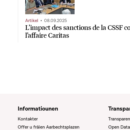
Artikel
08.09.2025
L’impact des sanctions de la CSSF c
l’affaire Caritas
Informatiounen
Transpa
Kontakter
Transparen
Offer u fräien Aarbechtsplazen
Open Data