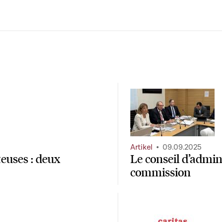
Artikel
09.09.2025
teuses : deux
Le conseil d’admin
commission