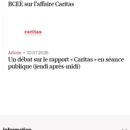
BCEE sur l’affaire Caritas
Article
10.07.2025
Un débat sur le rapport « Caritas » en séance
publique (jeudi après-midi)
Information