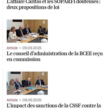
L’affaire Caritas et les SOPARFI douteuses :
deux propositions de loi
Article
09.09.2025
Le conseil d’administration de la BCEE reçu
en commission
Article
08.09.2025
L’impact des sanctions de la CSSF contre la