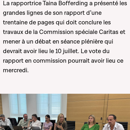
La rapportrice Taina Bofferding a présenté les
grandes lignes de son rapport d’une
trentaine de pages qui doit conclure les
travaux de la Commission spéciale Caritas et
mener à un débat en séance plénière qui
devrait avoir lieu le 10 juillet. Le vote du
rapport en commission pourrait avoir lieu ce
mercredi.