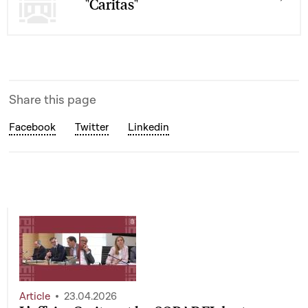
"Caritas"
Share this page
Facebook
Twitter
Linkedin
Article
23.04.2026