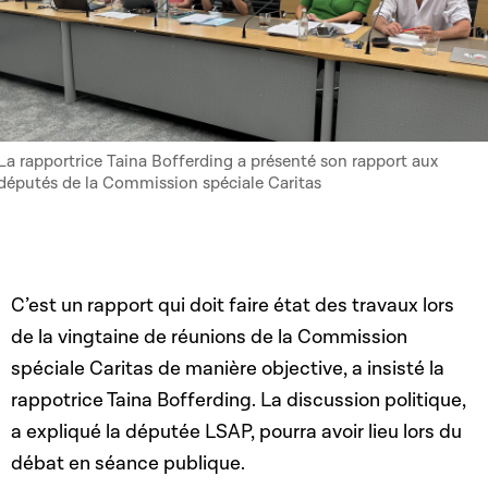
La rapportrice Taina Bofferding a présenté son rapport aux
députés de la Commission spéciale Caritas
C’est un rapport qui doit faire état des travaux lors
de la vingtaine de réunions de la Commission
spéciale Caritas de manière objective, a insisté la
rappotrice Taina Bofferding. La discussion politique,
a expliqué la députée LSAP, pourra avoir lieu lors du
débat en séance publique.