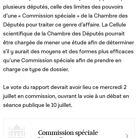
plusieurs députés, celle des limites des pouvoirs
d’une « Commission spéciale » de la Chambre des
Députés pour traiter ce genre d’affaire. La Cellule
scientifique de la Chambre des Députés pourrait
être chargée de mener une étude afin de déterminer
s’il y aurait des moyens et des formes plus efficaces
qu’une Commission spéciale afin de prendre en
charge ce type de dossier.
Le vote du rapport devrait avoir lieu ce mercredi 2
juillet en commission, ouvrant la voie à un débat en
séance publique le 10 juillet.
Commission spéciale