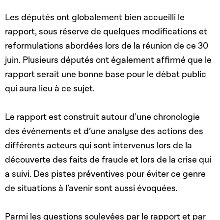
Les députés ont globalement bien accueilli le
rapport, sous réserve de quelques modifications et
reformulations abordées lors de la réunion de ce 30
juin. Plusieurs députés ont également affirmé que le
rapport serait une bonne base pour le débat public
qui aura lieu à ce sujet.
Le rapport est construit autour d’une chronologie
des événements et d’une analyse des actions des
différents acteurs qui sont intervenus lors de la
découverte des faits de fraude et lors de la crise qui
a suivi. Des pistes préventives pour éviter ce genre
de situations à l’avenir sont aussi évoquées.
Parmi les questions soulevées par le rapport et par