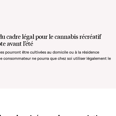
u cadre légal pour le cannabis récréatif
e avant l’été
es pourront être cultivées au domicile ou à la résidence
 le consommateur ne pourra que chez soi utiliser légalement le