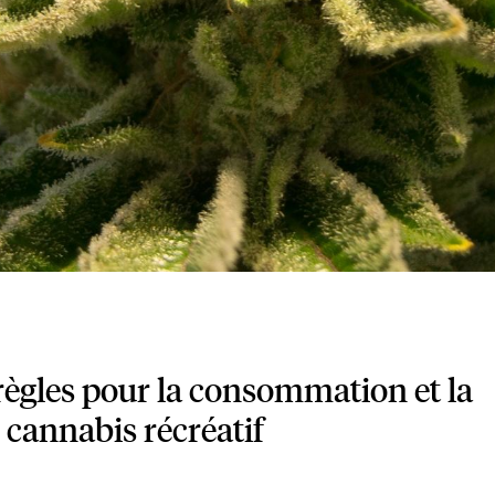
règles pour la consommation et la
 cannabis récréatif