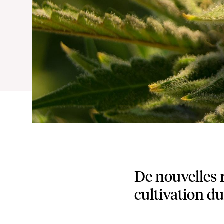
De nouvelles 
cultivation du