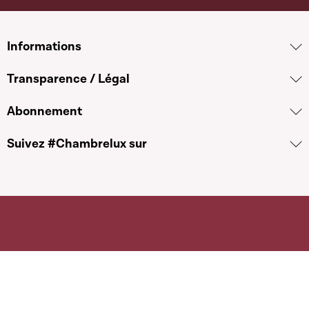
Informations
Transparence / Légal
Abonnement
Suivez #Chambrelux sur