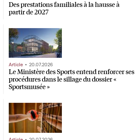
Des prestations familiales à la hausse à
partir de 2027
Article
20.07.2026
Le Ministère des Sports entend renforcer ses
procédures dans le sillage du dossier «
Sportsmusée »
Article
20.07.2026