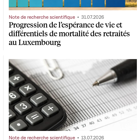
Note de recherche scientifique
31.07.2026
Progression de l’espérance de vie et
différentiels de mortalité des retraités
au Luxembourg
Note de recherche scientifique
13.07.2026