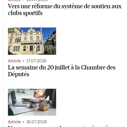
Vers une réforme du système de soutien aux
clubs sportifs
Article
17.07.2026
La semaine du 20 juillet à la Chambre des
Députés
Article
16.07.2026