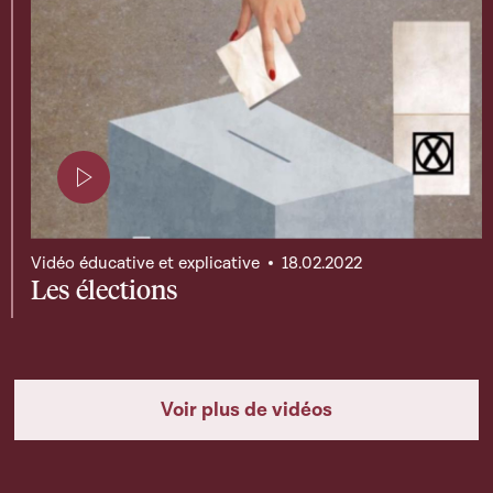
Page contenant une vidéo
Vidéo éducative et explicative
18.02.2022
Les élections
Voir plus de vidéos