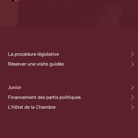
La procédure législative
Réserver une visite guidée
Junior
Financement des partis politiques
L'Hôtel de la Chambre