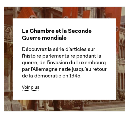
La Chambre et la Seconde
Guerre mondiale
Découvrez la série d’articles sur
l'histoire parlementaire pendant la
guerre, de l’invasion du Luxembourg
par l’Allemagne nazie jusqu’au retour
de la démocratie en 1945.
Voir plus