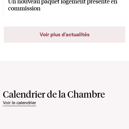
Un nouveau paquet logement présenté en
commission
Voir plus d'actualités
Calendrier de la Chambre
Voir le calendrier