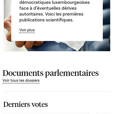
démocratiques luxembourgeoises
face à d’éventuelles dérives
autoritaires. Voici les premières
publications scientifiques.
Voir plus
Documents parlementaires
Voir tous les dossiers
Derniers votes