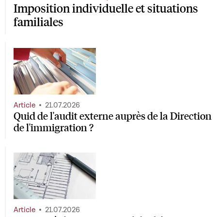
Imposition individuelle et situations
familiales
Article
21.07.2026
Quid de l'audit externe auprès de la Direction
de l'immigration ?
Article
21.07.2026