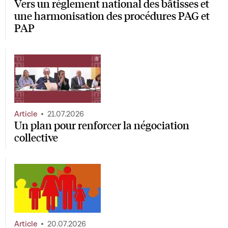
Vers un règlement national des bâtisses et
une harmonisation des procédures PAG et
PAP
Article
21.07.2026
Un plan pour renforcer la négociation
collective
Article
20.07.2026