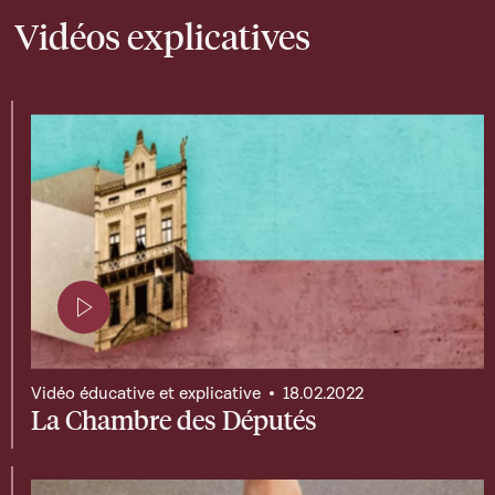
Vidéos explicatives
Page contenant une vidéo
Vidéo éducative et explicative
18.02.2022
La Chambre des Députés