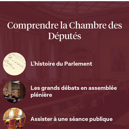
Comprendre la Chambre des
Députés
L'histoire du Parlement
Les grands débats en assemblée
plénière
Assister à une séance publique