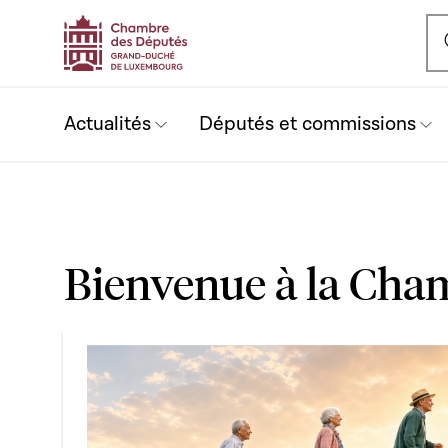
Ou
Actualités
Députés et commissions
Bienvenue à la Cha