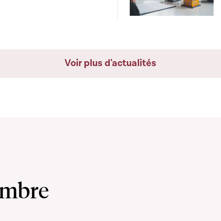
Voir plus d'actualités
ambre