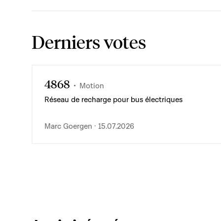
Derniers votes
4868
Motion
Réseau de recharge pour bus électriques
Marc Goergen · 15.07.2026