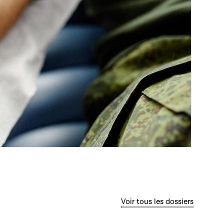
Voir tous les dossiers