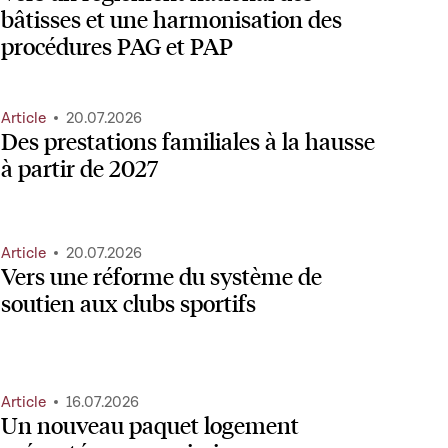
bâtisses et une harmonisation des
procédures PAG et PAP
Article
20.07.2026
Des prestations familiales à la hausse
à partir de 2027
Article
20.07.2026
Vers une réforme du système de
soutien aux clubs sportifs
Article
16.07.2026
Un nouveau paquet logement