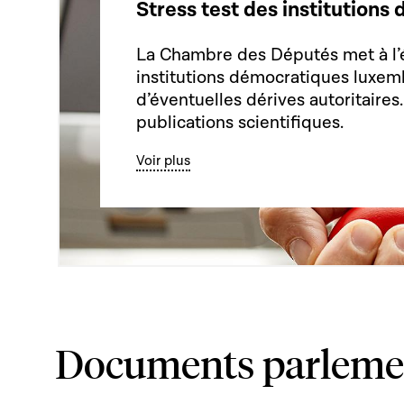
Stress test des institution
La Chambre des Députés met à l’
institutions démocratiques luxem
d’éventuelles dérives autoritaires
publications scientifiques.
Voir plus
Documents parleme