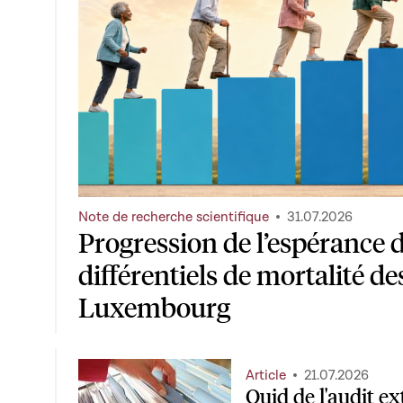
Note de recherche scientifique
31.07.2026
Progression de l’espérance d
différentiels de mortalité de
Luxembourg
Article
21.07.2026
Quid de l'audit ex