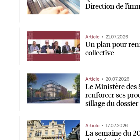
Direction de l'im
Article
21.07.2026
Un plan pour renf
collective
Article
20.07.2026
Le Ministère des
renforcer ses pro
sillage du dossie
Article
17.07.2026
La semaine du 20 