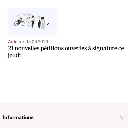
Article
15.04.2026
21 nouvelles pétitions ouvertes à signature ce
jeudi
Informations