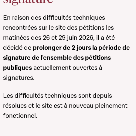
En raison des difficultés techniques
rencontrées sur le site des pétitions les
matinées des 26 et 29 juin 2026, il a été
décidé de
prolonger de 2 jours la période de
signature de l'ensemble des pétitions
publiques
actuellement ouvertes à
signatures.
Les difficultés techniques sont depuis
résolues et le site est à nouveau pleinement
fonctionnel.