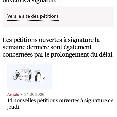
Vers le site des pétitions
Les pétitions ouvertes à signature la
semaine dernière sont également
concernées par le prolongement du délai.
Article
24.06.2026
14 nouvelles pétitions ouvertes à signature ce
jeudi