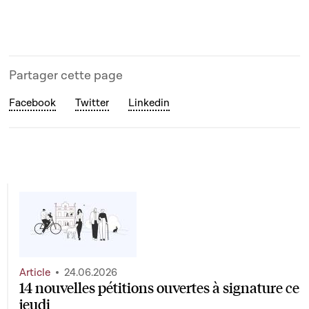
Partager cette page
Facebook
Twitter
Linkedin
Article
24.06.2026
14 nouvelles pétitions ouvertes à signature ce
jeudi