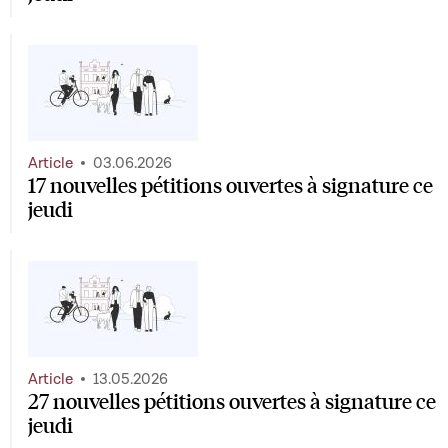
Article
03.06.2026
17 nouvelles pétitions ouvertes à signature ce
jeudi
Article
13.05.2026
27 nouvelles pétitions ouvertes à signature ce
jeudi